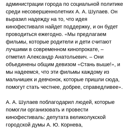
администрации города по социальной политике
среди несовершеннолетних А. А. Шулаев. Он
выразил надежду на то, что идея
кинофестиваля найдет поддержку, и он будет
проводиться ежегодно. «Мы предлагаем
фильмы, которые родители и дети считают
лучшими в современном кинопрокате, –
отметил Александр Анатольевич. – Они
объединены общим девизом «Стань выше!», и
мы надеемся, что эти фильмы каждому из
мальчишек и девчонок, которые пришли сюда,
помогут стать честнее, добрее, справедливее».
А. А. Шулаев поблагодарил людей, которые
помогли организовать и провести
кинофестиваль: депутата великолукской
городской думы А. Ю. Корнева,