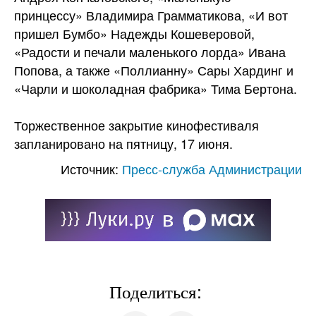
принцессу» Владимира Грамматикова, «И вот
пришел Бумбо» Надежды Кошеверовой,
«Радости и печали маленького лорда» Ивана
Попова, а также «Поллианну» Сары Хардинг и
«Чарли и шоколадная фабрика» Тима Бертона.
Торжественное закрытие кинофестиваля
запланировано на пятницу, 17 июня.
Источник:
Пресс-служба Администрации
Поделиться: