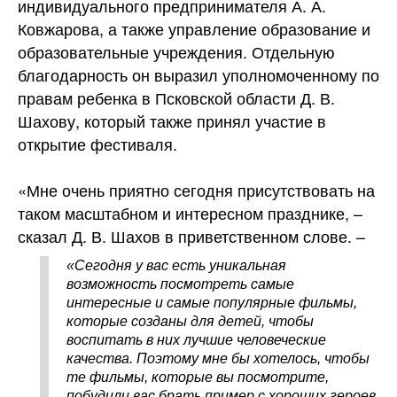
индивидуального предпринимателя А. А.
Ковжарова, а также управление образование и
образовательные учреждения. Отдельную
благодарность он выразил уполномоченному по
правам ребенка в Псковской области Д. В.
Шахову, который также принял участие в
открытие фестиваля.
«Мне очень приятно сегодня присутствовать на
таком масштабном и интересном празднике, –
сказал Д. В. Шахов в приветственном слове. –
«Сегодня у вас есть уникальная
возможность посмотреть самые
интересные и самые популярные фильмы,
которые созданы для детей, чтобы
воспитать в них лучшие человеческие
качества. Поэтому мне бы хотелось, чтобы
те фильмы, которые вы посмотрите,
побудили вас брать пример с хороших героев,