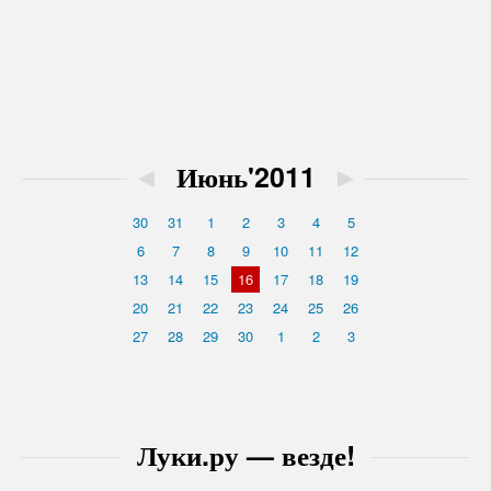
◄
Июнь'2011
►
30
31
1
2
3
4
5
6
7
8
9
10
11
12
13
14
15
16
17
18
19
20
21
22
23
24
25
26
27
28
29
30
1
2
3
Луки.ру — везде!