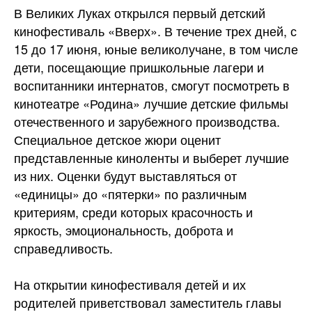
В Великих Луках открылся первый детский
кинофестиваль «Вверх». В течение трех дней, с
15 до 17 июня, юные великолучане, в том числе
дети, посещающие пришкольные лагери и
воспитанники интернатов, смогут посмотреть в
кинотеатре «Родина» лучшие детские фильмы
отечественного и зарубежного производства.
Специальное детское жюри оценит
представленные киноленты и выберет лучшие
из них. Оценки будут выставляться от
«единицы» до «пятерки» по различным
критериям, среди которых красочность и
яркость,
эмоциональность, доброта и
справедливость.
На открытии кинофестиваля детей и их
родителей приветствовал заместитель главы