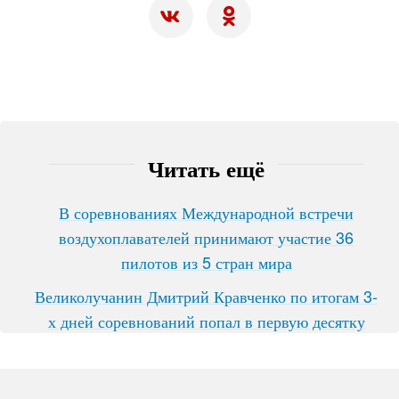
Читать ещё
В соревнованиях Международной встречи
воздухоплавателей принимают участие 36
пилотов из 5 стран мира
Великолучанин Дмитрий Кравченко по итогам 3-
х дней соревнований попал в первую десятку