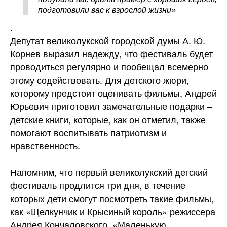
подготовили вас к взрослой жизни»
.
Депутат великолукской городской думы А. Ю.
Корнев выразил надежду, что фестиваль будет
проводиться регулярно и пообещал всемерно
этому содействовать. Для детского жюри,
которому предстоит оценивать фильмы, Андрей
Юрьевич приготовил замечательные подарки –
детские книги, которые, как он отметил, также
помогают воспитывать патриотизм и
нравственность.
Напомним, что первый великолукский детский
фестиваль продлится три дня, в течение
которых дети смогут посмотреть такие фильмы,
как «Щелкунчик и Крысиный король» режиссера
Андрея Кончаловского, «Маленькую