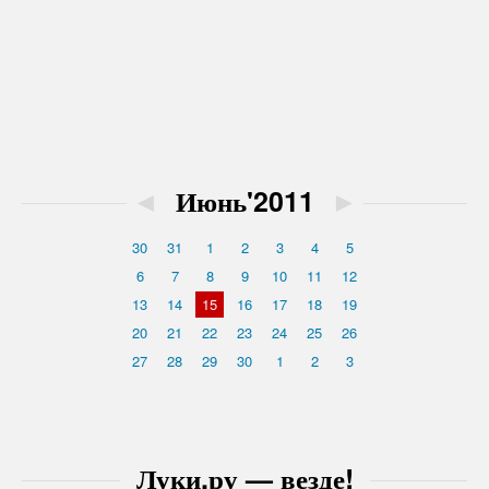
◄
Июнь'2011
►
30
31
1
2
3
4
5
6
7
8
9
10
11
12
13
14
15
16
17
18
19
20
21
22
23
24
25
26
27
28
29
30
1
2
3
Луки.ру — везде!