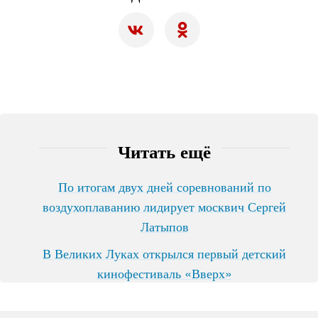
Читать ещё
По итогам двух дней соревнований по
воздухоплаванию лидирует москвич Сергей
Латыпов
В Великих Луках открылся первый детский
кинофестиваль «Вверх»