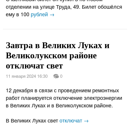
отделении на улице Труда, 49. Билет обошёлся
ему в 100
рублей →
Завтра в Великих Луках и
Великолукском районе
отключат свет
11 января 2024 16:30
0
12 декабря в связи с проведением ремонтных
работ планируется отключение электроэнергии
в Великих Луках и в Великолукском районе.
В Великих Луках свет
отключат →