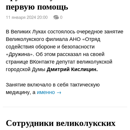
первую помощь
11 января 2024 20:00
0
В Великих Луках состоялось очередное занятие
Великолукского филиала АНО «Отряд
содействия обороне и безопасности
«Дружина». Об этом рассказал на своей
странице ВКонтакте депутат великолукской
городской Думы
Дмитрий Кислицин.
Занятие включало в себя тактическую
медицину, а
именно →
Сотрудники великолукских