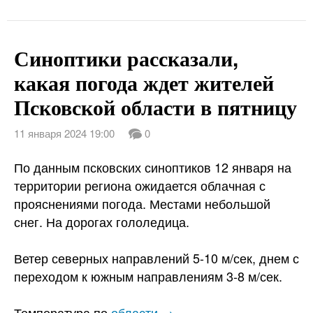
Синоптики рассказали,
какая погода ждет жителей
Псковской области в пятницу
11 января 2024 19:00
0
По данным псковских синоптиков 12 января на
территории региона ожидается облачная с
прояснениями погода. Местами небольшой
снег. На дорогах гололедица.
Ветер северных направлений 5-10 м/сек, днем с
переходом к южным направлениям 3-8 м/сек.
Температура по
области →