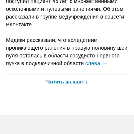
поступил пациент 45 лет с множественными
осколочными и пулевыми ранениями. Об этом
рассказали в группе медучреждения в соцсети
ВКонтакте.
Медики рассказали, что вследствие
проникающего ранения в правую половину шеи
пуля осталась в области сосудисто-нервного
пучка в подключичной области
слева →
Читать дальше
↓