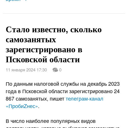
Стало известно, сколько
самозанятых
зарегистрировано в
Псковской области
11 января 2024 17:30
0
По данным налоговой службы на декабрь 2023
года в Псковской области зарегистрировано 24
867 самозанятых, пишет
телеграм-канал
«ПробиZнес»
.
В число наиболее популярных видов