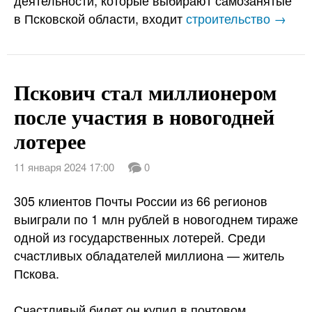
деятельности, которые выбирают самозанятые
в Псковской области, входит
строительство →
Пскович стал миллионером
после участия в новогодней
лотерее
11 января 2024 17:00
0
305 клиентов Почты России из 66 регионов
выиграли по 1 млн рублей в новогоднем тираже
одной из государственных лотерей. Среди
счастливых обладателей миллиона — житель
Пскова.
Счастливый билет он купил в почтовом