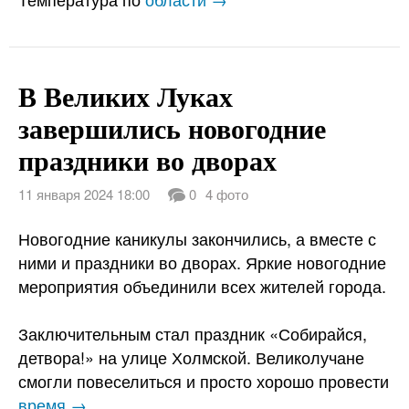
В Великих Луках
завершились новогодние
праздники во дворах
11 января 2024 18:00
0
4 фото
Новогодние каникулы закончились, а вместе с
ними и праздники во дворах. Яркие новогодние
мероприятия объединили всех жителей города.
Заключительным стал праздник «Собирайся,
детвора!» на улице Холмской. Великолучане
смогли повеселиться и просто хорошо провести
время →