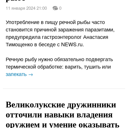
11 января 2024 21:00
0
Употребление в пищу речной рыбы часто
становится причиной заражения паразитами,
предупредила гастроэнтеролог Анастасия
Тимощенко в беседе с NEWS.ru.
Речную рыбу нужно обязательно подвергать
термической обработке: варить, тушить или
запекать →
Великолукские дружинники
отточили навыки владения
оружием и умение оказывать