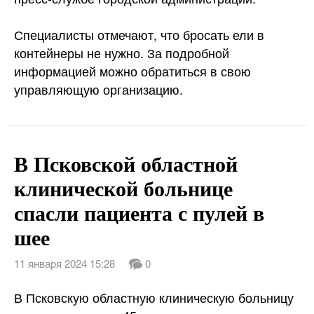
Специалисты отмечают, что бросать ели в
контейнеры не нужно. За подробной
информацией можно обратиться в свою
управляющую организацию.
В Псковской областной
клинической больнице
спасли пациента с пулей в
шее
11 января 2024 15:28
0
В Псковскую областную клиническую больницу