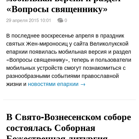
«Вопросы священнику»
29 апреля 2015 10:01
0
В последнее воскресенье апреля в праздник
святых Жен-мироносиц у сайта Великолукской
епархии появилась мобильная версия и раздел
«Вопросы священнику», теперь и пользователи
мобильных устройств смогут познакомиться с
разнообразными событиями православной
жизни и
новостями епархии →
В Свято-Вознесенском соборе
состоялась Соборная
Божественная литургия