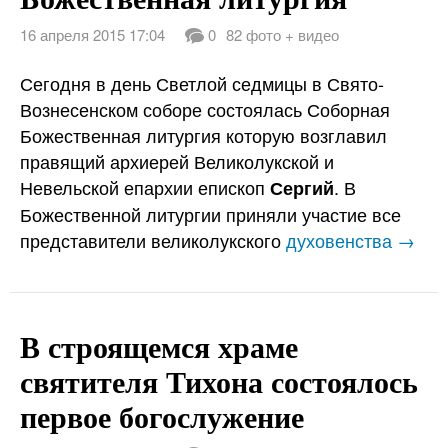
16 апреля 2015 17:04
0
82 фото + видео
Сегодня в день Светлой седмицы в Свято-
Вознесенском соборе состоялась Соборная
Божественная литургия которую возглавил
правящий архиерей Великолукской и
Невельской епархии епископ
. В
Сергий
Божественной литургии приняли участие все
представители великолукского
духовенства →
В строящемся храме
святителя Тихона состоялось
первое богослужение