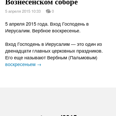
Вознесенском соборе
5 апреля 2015 10:33
0
5 апреля 2015 года. Вход Господень в
Иерусалим. Вербное воскресенье.
Вход Господень в Иерусалим — это один из
двенадцати главных церковных праздников.
Его еще называют Вербным (Пальмовым)
воскресеньем →