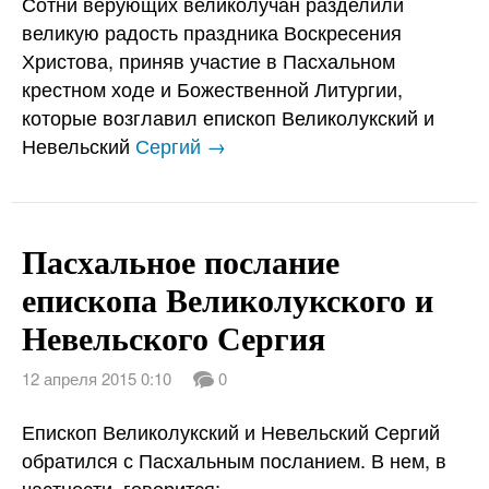
Сотни верующих великолучан разделили
великую радость праздника Воскресения
Христова, приняв участие в Пасхальном
крестном ходе и Божественной Литургии,
которые возглавил епископ Великолукский и
Невельский
Сергий →
Пасхальное послание
епископа Великолукского и
Невельского Сергия
12 апреля 2015 0:10
0
Епископ Великолукский и Невельский Сергий
обратился с Пасхальным посланием. В нем, в
частности, говорится: