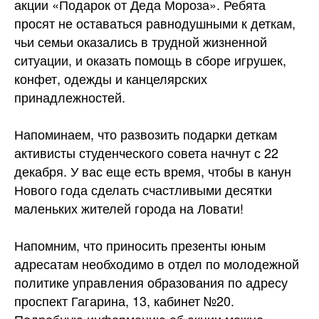
акции «Подарок от Деда Мороза». Ребята
просят не оставаться равнодушными к деткам,
чьи семьи оказались в трудной жизненной
ситуации, и оказать помощь в сборе игрушек,
конфет, одежды и канцелярских
принадлежностей.
Напоминаем, что развозить подарки деткам
активисты студенческого совета начнут с 22
декабря. У вас еще есть время, чтобы в канун
Нового года сделать счастливыми десятки
маленьких жителей города на Ловати!
Напомним, что приносить презенты юным
адресатам необходимо в отдел по молодежной
политике управления образования по адресу
проспект Гагарина, 13, кабинет №20.