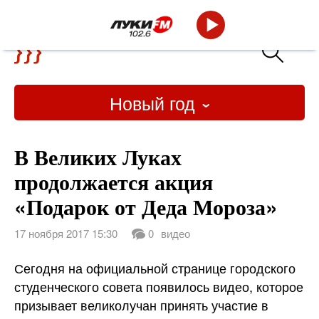
Новый год
В Великих Луках
продолжается акция
«Подарок от Деда Мороза»
17 ноября 2017 15:30
0
видео
Сегодня на официальной странице городского
студенческого совета появилось видео, которое
призывает великолучан принять участие в