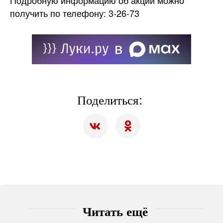
Подробную информацию об акции можно
получить по телефону: 3-26-73
Поделиться:
Читать ещё