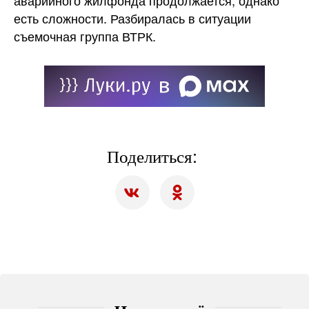
аварийного жилфонда продолжается, однако
есть сложности. Разбиралась в ситуации
съемочная группа ВТРК.
Поделиться: