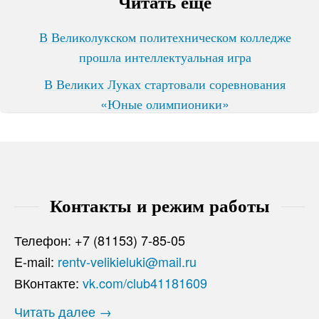
Читать ещё
В Великолукском политехническом колледже
прошла интеллектуальная игра
В Великих Луках стартовали соревнования
«Юные олимпионики»
Контакты и режим работы
Телефон: +7 (81153) 7-85-05
E-mail:
rentv-velikieluki@mail.ru
ВКонтакте:
vk.com/club41181609
Читать далее →