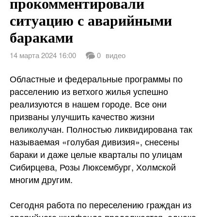
прокомментировали
ситуацию с аварийными
Контакты
бараками
14 марта 2024 16:00
0
видео
Областные и федеральные программы по
расселению из ветхого жилья успешно
реализуются в нашем городе. Все они
призваны улучшить качество жизни
великолучан. Полностью ликвидирована так
называемая «голубая дивизия», снесены
бараки и даже целые кварталы по
улицам
Сибирцева, Розы Люксембург, Холмской
многим другим.
Сегодня работа по переселению граждан из