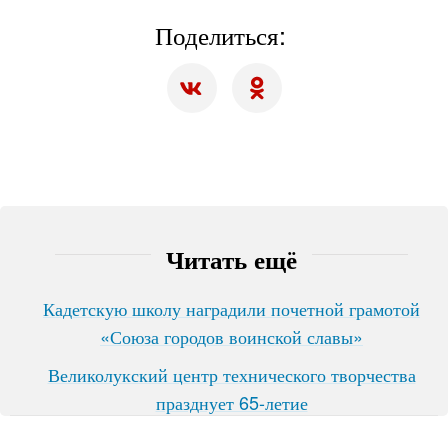
Поделиться:
Читать ещё
Кадетскую школу наградили почетной грамотой
«Союза городов воинской славы»
Великолукский центр технического творчества
празднует 65-летие