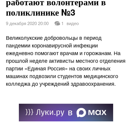
работают волонтерами в
поликлинике №3
Контакты
9 декабря 2020 20:00
1
видео
Великолукские добровольцы в период
пандемии коронавирусной инфекции
ежедневно помогают врачам и горожанам. На
прошлой неделе активисты местного отделения
партии «Единая Россия» на своих личных
машинах подвозили студентов медицинского
колледжа до учреждений здравоохранения.