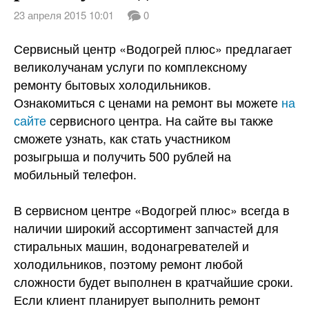
23 апреля 2015 10:01
0
Вопрос-ответ
Сервисный центр «Водогрей плюс» предлагает
великолучанам услуги по комплексному
ремонту бытовых холодильников.
Ознакомиться с ценами на ремонт вы можете
на
сайте
сервисного центра. На сайте вы также
сможете узнать, как стать участником
розыгрыша и получить 500 рублей на
мобильный телефон.
В сервисном центре «Водогрей плюс» всегда в
наличии широкий ассортимент запчастей для
стиральных машин, водонагревателей и
холодильников, поэтому ремонт любой
сложности будет выполнен в кратчайшие сроки.
Если клиент планирует выполнить ремонт