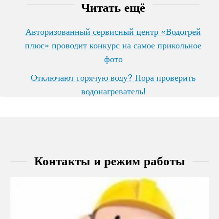
Читать ещё
Авторизованный сервисный центр «Водогрей
плюс» проводит конкурс на самое прикольное
фото
Отключают горячую воду? Пора проверить
водонагреватель!
Контакты и режим работы