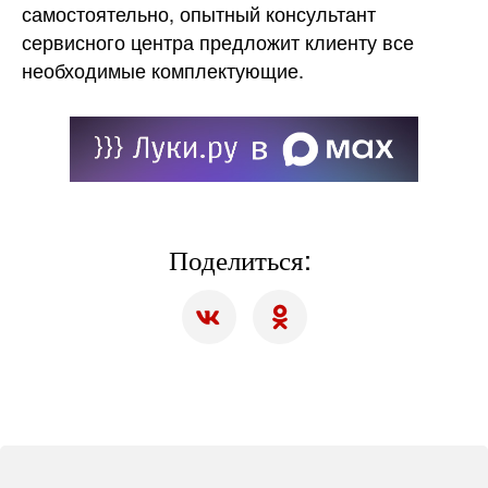
самостоятельно, опытный консультант
сервисного центра предложит клиенту все
необходимые комплектующие.
Поделиться: