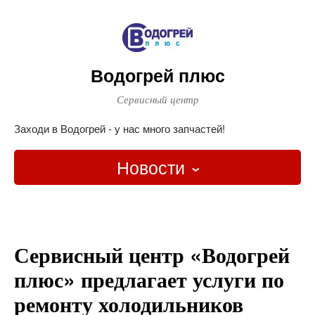
Водогрей плюс
Сервисный центр
Заходи в Водогрей - у нас много запчастей!
Новости
Главная
Новости
Сервисный центр «Водогрей
О наших услугах
плюс» предлагает услуги по
ремонту холодильников
Контакты