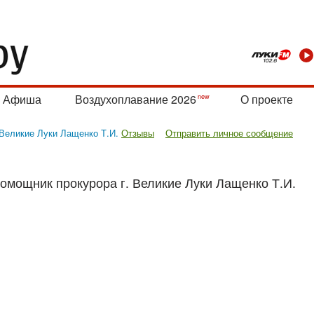
Афиша
Воздухоплавание 2026
О проекте
 Великие Луки Лащенко Т.И.
Отзывы
Отправить личное сообщение
омощник прокурора г. Великие Луки Лащенко Т.И.