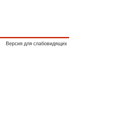
Версия для слабовидящих