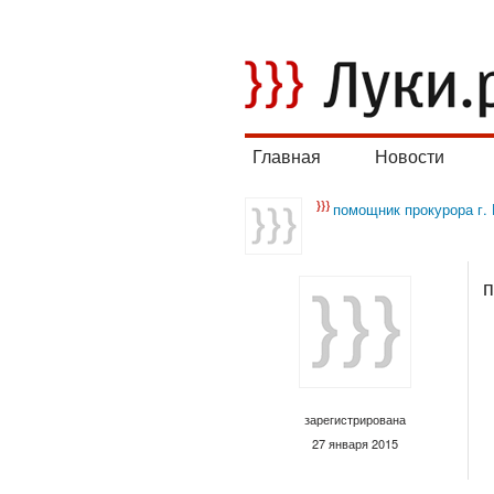
Главная
Новости
помощник прокурора г.
п
зарегистрирована
27 января 2015