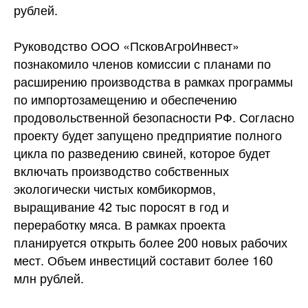
рублей.
Руководство ООО «ПсковАгроИнвест»
познакомило членов комиссии с планами по
расширению производства в рамках программы
по импортозамещению и обеспечению
продовольственной безопасности РФ. Согласно
проекту будет запущено предприятие полного
цикла по разведению свиней, которое будет
включать производство собственных
экологически чистых комбикормов,
выращивание 42 тыс поросят в год и
переработку мяса. В рамках проекта
планируется открыть более 200 новых рабочих
мест. Объем инвестиций составит более 160
млн рублей.