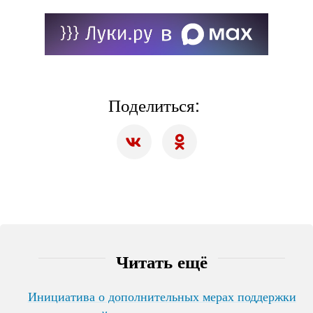
Поделиться:
Читать ещё
Инициатива о дополнительных мерах поддержки