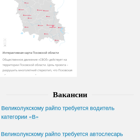
Вакансии
Великолукскому райпо требуется водитель
категории «В»
Великолукскому райпо требуется автослесарь