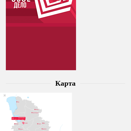
Карта