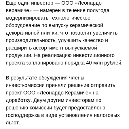
Еще один инвестор — ООО «Леонардо
Керамиче» — намерен в течение полугода
модернизировать технологическое
оборудование по выпуску керамической
декоративной плитки, что позволит увеличить
производительность, улучшить качество и
расширить ассортимент выпускаемой
продукции. На реализацию инвестиционного
проекта запланировано порядка 40 млн рублей.
В результате обсуждения члены
инвесткомиссии приняли решение отправить
проект OOO «Леонардо Керамиче» на
доработку. Двум другим инвесторам по
решению комиссии будет предоставлена
господдержка в виде установления налоговых
льгот.