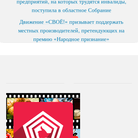
предприятий, на которых трудятся инвалиды,
поступила в областное Собрание
Движение «СВОЁ!» призывает поддержать
местных производителей, претендующих на
премию «Народное признание»