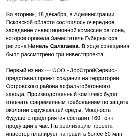
Вакансии
Во вторник, 18 декабря, в Администрации
Псковской области состоялось очередное
заседание инвестиционной комиссии региона,
которое провела Заместитель Губернатора
региона
. В ходе совещания
Нинель Салагаева
было рассмотрено три
инвестпроекта.
Первый из них — ООО «ДорСтройСервис»
представил проект создания на территории
Островского района асфальтобетонного
завода. Производственный комплекс будет
отвечать современным требованиям по защите
экологии окружающей среды. Мощность
будущего предприятия составит 160 тонн
продукции в час. На реализацию проекта
инвестор планирует направить более 60 млн