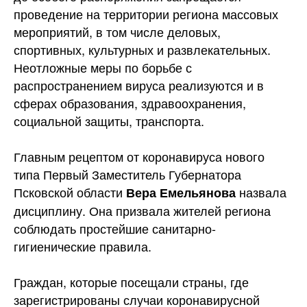
проведение на территории региона массовых
мероприятий, в том числе деловых,
спортивных, культурных и развлекательных.
Неотложные меры по борьбе с
распространением вируса реализуются и в
сферах образования, здравоохранения,
социальной защиты, транспорта.
Главным рецептом от коронавируса нового
типа Первый Заместитель Губернатора
Псковской области
назвала
Вера Емельянова
дисциплину. Она призвала жителей региона
соблюдать простейшие санитарно-
гигиенические правила.
Граждан, которые посещали страны, где
зарегистрированы случаи коронавирусной