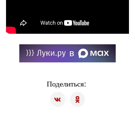
Поделиться: