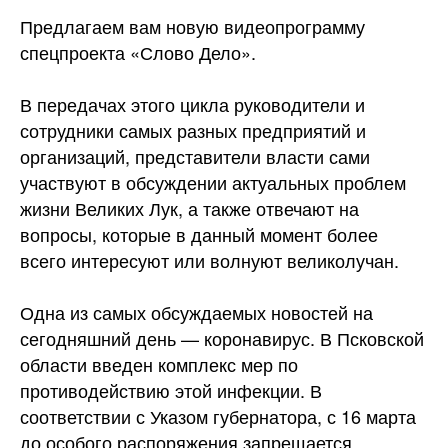
Предлагаем вам новую видеопрограмму
спецпроекта «Слово Дело».
В передачах этого цикла руководители и
сотрудники самых разных предприятий и
организаций, представители власти сами
участвуют в обсуждении актуальных проблем
жизни
Великих Лук, а также отвечают на
вопросы, которые в данный момент более
всего интересуют или волнуют великолучан.
Одна из самых обсуждаемых новостей на
сегодняшний день — коронавирус. В Псковской
области введен комплекс мер по
противодействию этой инфекции. В
соответствии с Указом губернатора, с 16 марта
до особого распоряжения запрещается