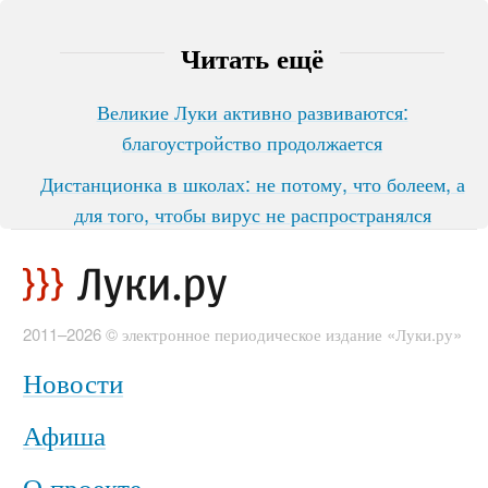
Читать ещё
Великие Луки активно развиваются:
благоустройство продолжается
Дистанционка в школах: не потому, что болеем, а
для того, чтобы вирус не распространялся
2011–2026 © электронное периодическое издание «Луки.ру»
Новости
Афиша
О проекте