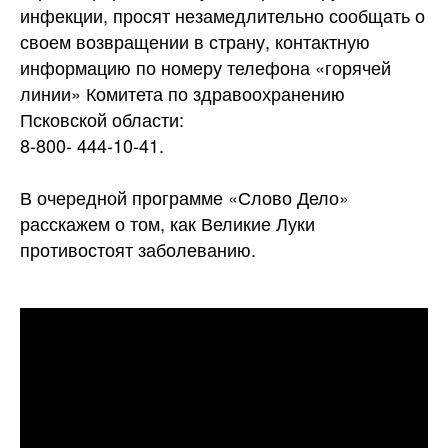
инфекции, просят незамедлительно сообщать о
своем возвращении в страну, контактную
информацию по номеру телефона «горячей
линии» Комитета по здравоохранению
Псковской области:
8-800- 444-10-41.
В очередной программе «Слово Дело»
расскажем о том, как Великие Луки
противостоят заболеванию.