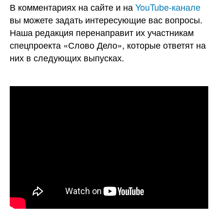
В комментариях на сайте и на
YouTube-канале
вы можете задать интересующие вас вопросы.
Наша редакция перенаправит их участникам
спецпроекта «Слово Дело», которые ответят на
них в следующих выпусках.