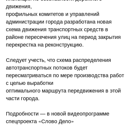
движения,
профильных комитетов и управлений
администрации города разработана новая
схема движения транспортных средств в
районе пересечения улиц на период закрытия
перекрестка на реконструкцию.
Следует учесть, что схема распределения
автотранспортных потоков будет
пересматриваться по мере производства работ
с целью выработки
оптимального маршрута передвижения в этой
части города.
Подробности — в новой видеопрограмме
спецпроекта «Слово Дело»