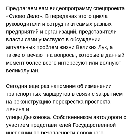
Предлагаем вам видеопрограмму спецпроекта
«Слово Дело». В передачах этого цикла
руководители и сотрудники самых разных
предприятий и организаций, представители
власти сами участвуют в обсуждении
актуальных проблем жизни Великих Лук, а
также отвечают на
вопросы, которые в данный
момент более всего интересуют или волнуют
великолучан.
Сегодня еще раз напомним об изменении
транспортных маршрутов в связи с закрытием
на реконструкцию перекрестка проспекта
Ленина и
улицы Дьяконова. Собственником автодороги с
участием представителей Государственной
инспекции по безопасности дорожного