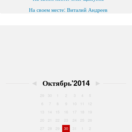
На своем месте: Виталий Андреев
◄
Октябрь'2014
►
29
30
1
2
3
4
5
6
7
8
9
10
11
12
13
14
15
16
17
18
19
20
21
22
23
24
25
26
27
28
29
30
31
1
2