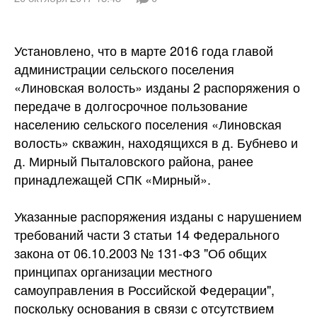
Установлено, что в марте 2016 года главой
администрации сельского поселения
«Линовская волость» изданы 2 распоряжения о
передаче в долгосрочное пользование
населению сельского поселения «Линовская
волость» скважин, находящихся в д. Бубнево и
д. Мирный Пыталовского района, ранее
принадлежащей СПК «Мирный».
Указанные распоряжения изданы с нарушением
требований части 3 статьи 14 Федерального
закона от 06.10.2003 № 131-ФЗ "Об общих
принципах организации местного
самоуправления в Российской Федерации",
поскольку основания в связи с отсутствием