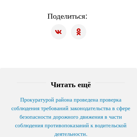
Поделиться:
Читать ещё
Прокуратурой района проведена проверка
соблюдения требований законодательства в сфере
безопасности дорожного движения в части
соблюдения противопоказаний к водительской
деятельности.