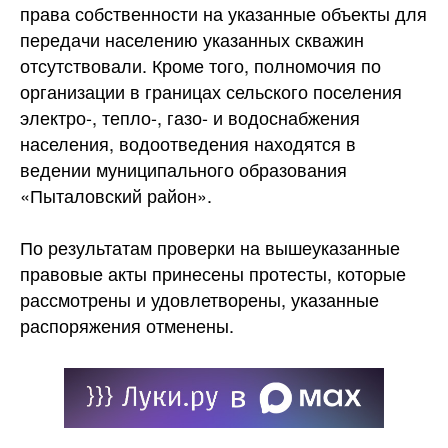
права собственности на указанные объекты для
передачи населению указанных скважин
отсутствовали. Кроме того, полномочия по
организации в границах сельского поселения
электро-, тепло-, газо- и водоснабжения
населения, водоотведения находятся в
ведении муниципального образования
«Пыталовский район».
По результатам проверки на вышеуказанные
правовые акты принесены протесты, которые
рассмотрены и удовлетворены, указанные
распоряжения отменены.