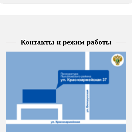
Контакты и режим работы