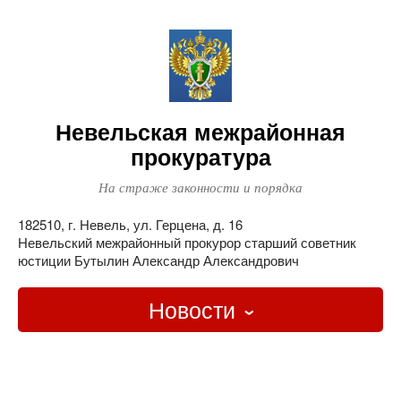
Невельская межрайонная
прокуратура
На страже законности и порядка
182510, г. Невель, ул. Герцена, д. 16
Невельский межрайонный прокурор старший советник
юстиции Бутылин Александр Александрович
Новости
Главная
О ведомстве