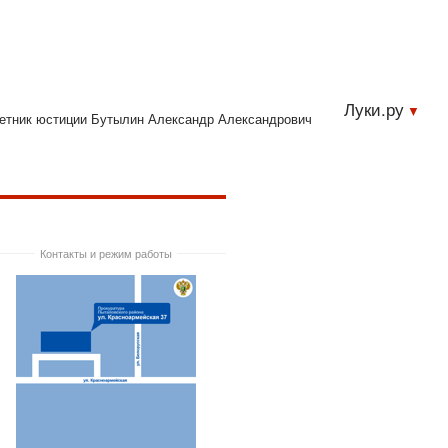
Луки.ру
етник юстиции Бутылин Александр Александрович
Контакты и режим работы