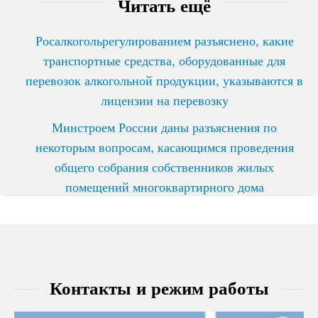
Читать ещё
Росалкогольрегулированием разъяснено, какие
транспортные средства, оборудованные для
перевозок алкогольной продукции, указываются в
лицензии на перевозку
Минстроем России даны разъяснения по
некоторым вопросам, касающимся проведения
общего собрания собственников жилых
помещений многоквартирного дома
Контакты и режим работы