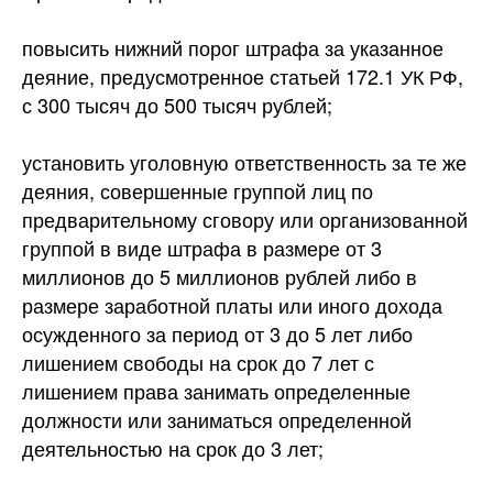
повысить нижний порог штрафа за указанное
деяние, предусмотренное статьей 172.1 УК РФ,
с 300 тысяч до 500 тысяч рублей;
установить уголовную ответственность за те же
деяния, совершенные группой лиц по
предварительному сговору или организованной
группой в виде штрафа в размере от 3
миллионов до 5 миллионов рублей либо в
размере заработной платы или иного дохода
осужденного за период от 3 до 5 лет либо
лишением свободы на срок до 7 лет с
лишением права занимать определенные
должности или заниматься определенной
деятельностью на срок до 3 лет;