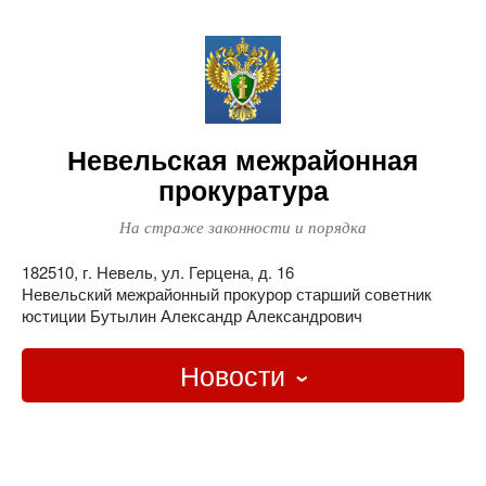
Невельская межрайонная
прокуратура
На страже законности и порядка
182510, г. Невель, ул. Герцена, д. 16
Невельский межрайонный прокурор старший советник
юстиции Бутылин Александр Александрович
Новости
Главная
О ведомстве