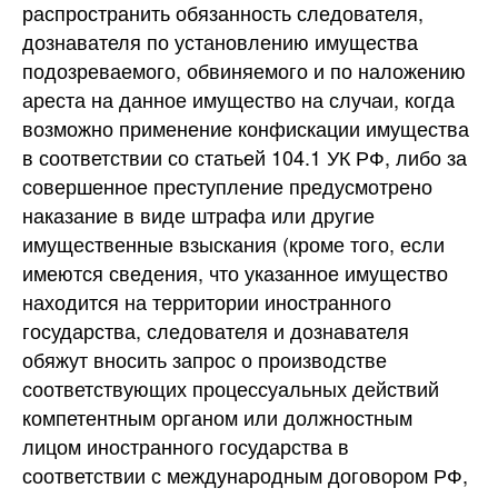
распространить обязанность следователя,
дознавателя по установлению имущества
подозреваемого, обвиняемого и по наложению
ареста на данное имущество на случаи, когда
возможно применение конфискации имущества
в соответствии со статьей 104.1 УК РФ, либо за
совершенное преступление предусмотрено
наказание в виде штрафа или другие
имущественные взыскания (кроме того, если
имеются сведения, что указанное имущество
находится на территории иностранного
государства, следователя и дознавателя
обяжут вносить запрос о производстве
соответствующих процессуальных действий
компетентным органом или должностным
лицом иностранного государства в
соответствии с международным договором РФ,