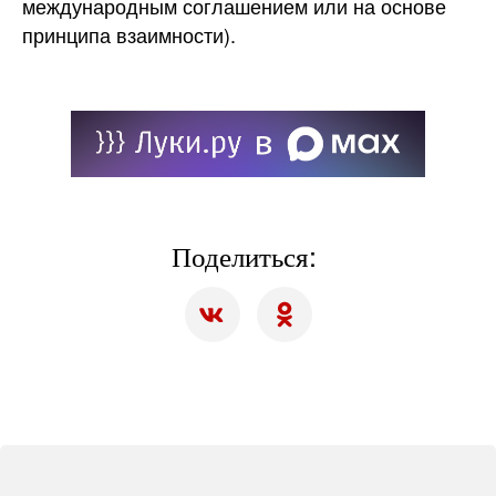
международным соглашением или на основе
принципа взаимности).
Поделиться: