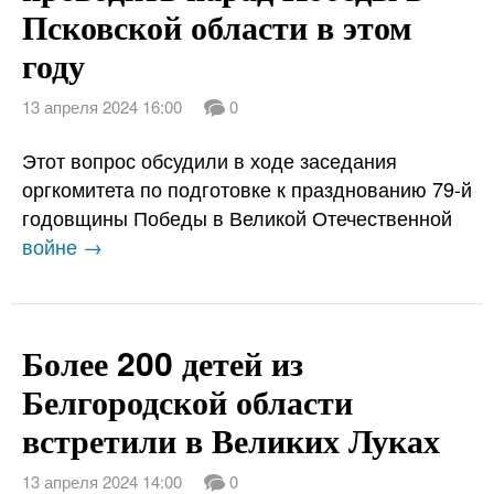
Псковской области в этом
году
13 апреля 2024 16:00
0
Этот вопрос обсудили в ходе заседания
оргкомитета по подготовке к празднованию 79-й
годовщины Победы в Великой Отечественной
войне →
Более 200 детей из
Белгородской области
встретили в Великих Луках
13 апреля 2024 14:00
0