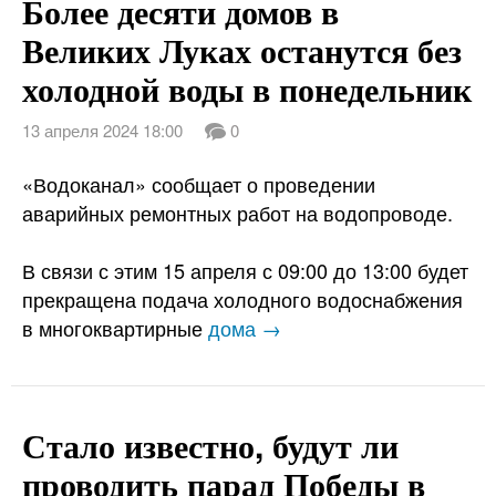
Более десяти домов в
Великих Луках останутся без
холодной воды в понедельник
13 апреля 2024 18:00
0
«Водоканал» сообщает о проведении
аварийных ремонтных работ на водопроводе.
В связи с этим 15 апреля с 09:00 до 13:00 будет
прекращена подача холодного водоснабжения
в многоквартирные
дома →
Стало известно, будут ли
проводить парад Победы в