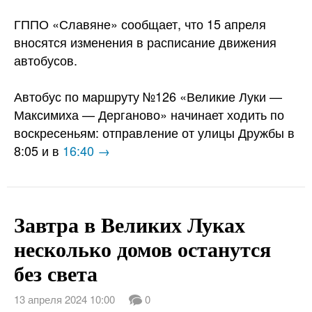
ГППО «Славяне» сообщает, что 15 апреля
вносятся изменения в расписание движения
автобусов.
Автобус по маршруту №126 «Великие Луки —
Максимиха — Дерганово» начинает ходить по
воскресеньям: отправление от улицы Дружбы в
8:05 и в
16:40 →
Завтра в Великих Луках
несколько домов останутся
без света
13 апреля 2024 10:00
0