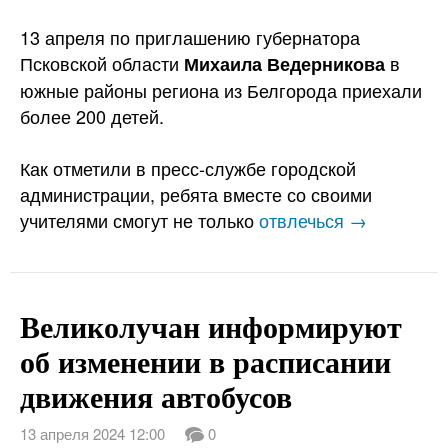
13 апреля по приглашению губернатора
Псковской области
в
Михаила Ведерникова
южные районы региона из Белгорода приехали
более 200 детей.
Как отметили в пресс-службе городской
администрации, ребята вместе со своими
учителями смогут не только
отвлечься →
Великолучан информируют
об изменении в расписании
движения автобусов
13 апреля 2024 12:00
0