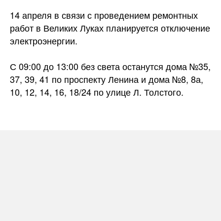
14 апреля в связи с проведением ремонтных
работ в Великих Луках планируется отключение
электроэнергии.
С 09:00 до 13:00 без света останутся дома №35,
37, 39, 41 по проспекту Ленина и дома №8, 8а,
10, 12, 14, 16, 18/24 по улице Л. Толстого.