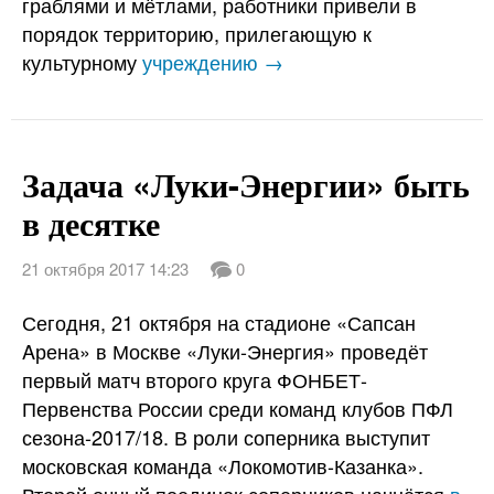
граблями и мётлами, работники привели в
порядок территорию, прилегающую к
культурному
учреждению →
Задача «Луки-Энергии» быть
в десятке
21 октября 2017 14:23
0
Сегодня, 21 октября на стадионе «Сапсан
Aрена» в Москве «Луки-Энергия» проведёт
первый матч второго круга ФОНБЕТ-
Первенства России среди команд клубов ПФЛ
сезона-2017/18. В роли соперника выступит
московская команда «Локомотив-Казанка».