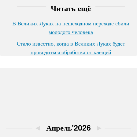
Читать ещё
В Великих Луках на пешеходном переходе сбили
молодого человека
Стало известно, когда в Великих Луках будет
проводиться обработка от клещей
◄
Апрель'2026
►