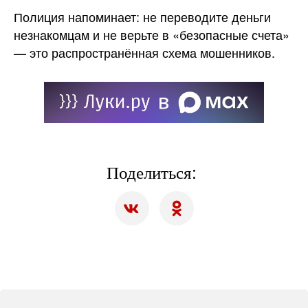
Полиция напоминает: не переводите деньги
незнакомцам и не верьте в «безопасные счета»
— это распространённая схема мошенников.
Поделиться: