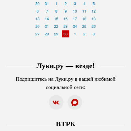
30
31
1
2
3
4
5
6
7
8
9
10
11
12
13
14
15
16
17
18
19
20
21
22
23
24
25
26
27
28
29
30
1
2
3
Луки.ру — везде!
Подпишитесь на Луки.ру в вашей любимой
социальной сети:
ВТРК