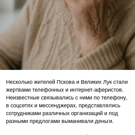
Несколько жителей Пскова и Великих Лук стали
жертвами телефонных и интернет-аферистов.
Неизвестные связывались с ними по телефону,
в соцсетях и мессенджерах, представлялись
сотрудниками различных организаций и под
разными предлогами выманивали деньги.