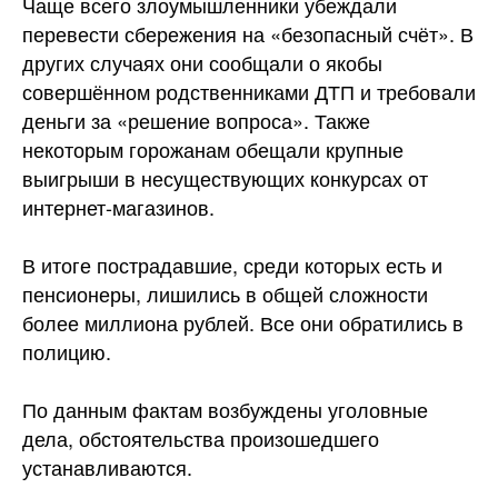
Чаще всего злоумышленники убеждали
перевести сбережения на «безопасный счёт». В
других случаях они сообщали о якобы
совершённом родственниками ДТП и требовали
деньги за «решение вопроса». Также
некоторым горожанам обещали крупные
выигрыши в несуществующих конкурсах от
интернет-магазинов.
В итоге пострадавшие, среди которых есть и
пенсионеры, лишились в общей сложности
более миллиона рублей. Все они обратились в
полицию.
По данным фактам возбуждены уголовные
дела, обстоятельства произошедшего
устанавливаются.