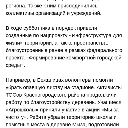
региона. Также к ним присоединились
коллективы организаций и учреждений.
В ходе субботника в порядок привели
созданные по нацпроекту «Инфраструктура для
жизни» территории, а также пространства,
благоустроенные ранее в рамках федерального
проекта «Формирование комфортной городской
среды».
Например, в Бежаницах волонтеры помогли
убрать опавшую листву на стадионе. Активисты
ТОСов Красногородского района продолжили
работу по благоустройству деревень. Учащиеся
«Агрошколы» приняли участие в акции «Мы за
чистоту». Ребята убрали территорию школы и
памятные места в деревне Мыза, подготовили