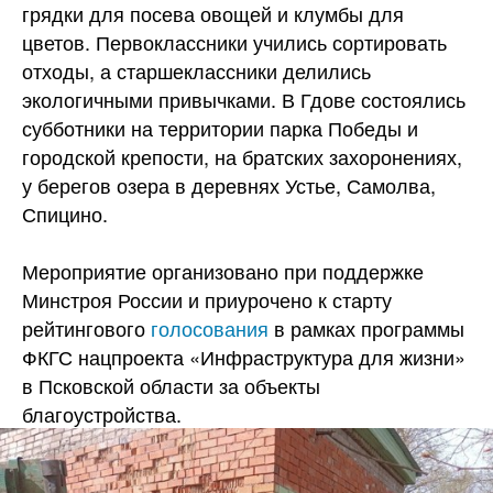
грядки для посева овощей и клумбы для
цветов. Первоклассники учились сортировать
отходы, а старшеклассники делились
экологичными привычками. В Гдове состоялись
субботники на территории парка Победы и
городской крепости, на братских захоронениях,
у берегов озера в деревнях Устье, Самолва,
Спицино.
Мероприятие организовано при поддержке
Минстроя России и приурочено к старту
рейтингового
голосования
в рамках программы
ФКГС нацпроекта «Инфраструктура для жизни»
в Псковской области за объекты
благоустройства.