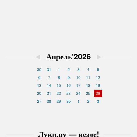
◄
Апрель'2026
►
30
31
1
2
3
4
5
6
7
8
9
10
11
12
13
14
15
16
17
18
19
20
21
22
23
24
25
26
27
28
29
30
1
2
3
Луки.ру — везде!