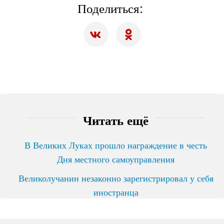
Поделиться:
Читать ещё
В Великих Луках прошло награждение в честь
Дня местного самоуправления
Великолучанин незаконно зарегистрировал у себя
иностранца