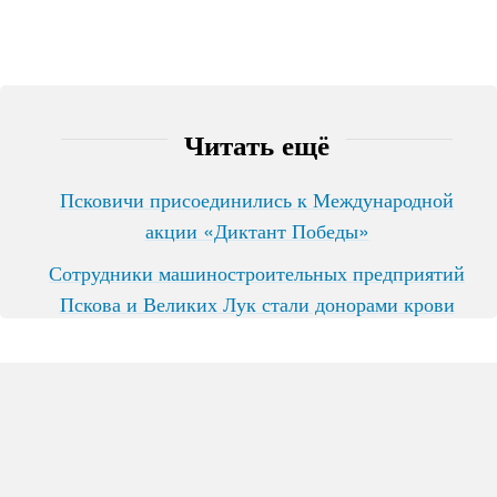
Читать ещё
Псковичи присоединились к Международной
акции «Диктант Победы»
Сотрудники машиностроительных предприятий
Пскова и Великих Лук стали донорами крови