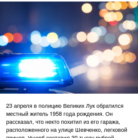
23 апреля в полицию Великих Лук обратился
местный житель 1958 года рождения. Он
рассказал, что некто похитил из его гаража,
расположенного на улице Шевченко, легковой
прицеп. Ущерб составил 30 тысяч
рублей.