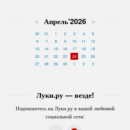
◄
Апрель'2026
►
30
31
1
2
3
4
5
6
7
8
9
10
11
12
13
14
15
16
17
18
19
20
21
22
23
24
25
26
27
28
29
30
1
2
3
Луки.ру — везде!
Подпишитесь на Луки.ру в вашей любимой
социальной сети: