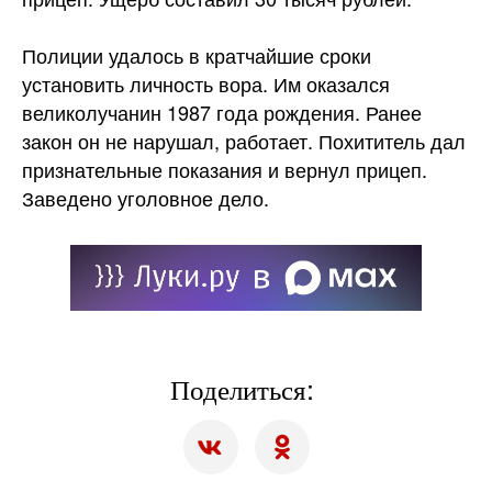
Полиции удалось в кратчайшие сроки
установить личность вора. Им оказался
великолучанин 1987 года рождения. Ранее
закон он не нарушал, работает. Похититель дал
признательные показания и вернул прицеп.
Заведено уголовное дело.
Поделиться: