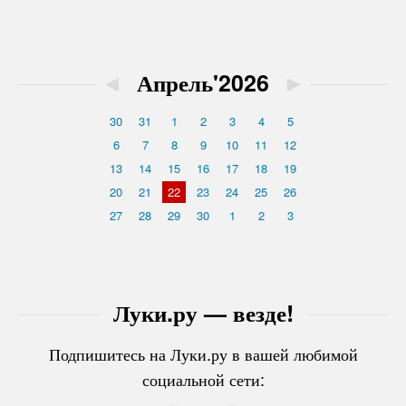
◄
Апрель'2026
►
30
31
1
2
3
4
5
6
7
8
9
10
11
12
13
14
15
16
17
18
19
20
21
22
23
24
25
26
27
28
29
30
1
2
3
Луки.ру — везде!
Подпишитесь на Луки.ру в вашей любимой
социальной сети: