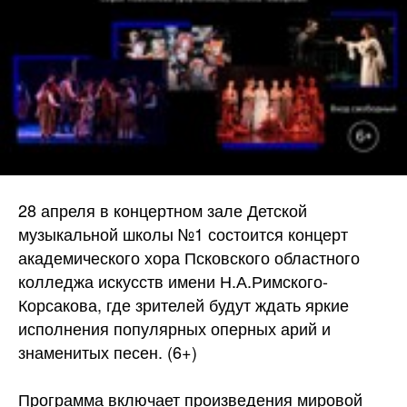
28 апреля в концертном зале Детской
музыкальной школы №1 состоится концерт
академического хора Псковского областного
колледжа искусств имени Н.А.Римского-
Корсакова, где зрителей будут ждать яркие
исполнения популярных оперных арий и
знаменитых песен. (6+)
Программа включает произведения мировой