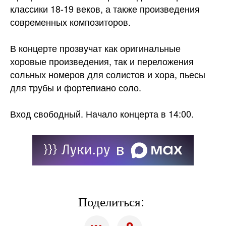
классики 18-19 веков, а также произведения
современных композиторов.
В концерте прозвучат как оригинальные
хоровые произведения, так и переложения
сольных номеров для солистов и
хора, пьесы
для трубы и фортепиано соло.
Вход свободный. Начало концерта в 14:00.
Поделиться: