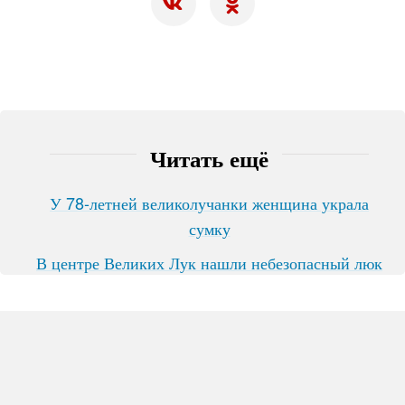
Читать ещё
У 78-летней великолучанки женщина украла
сумку
В центре Великих Лук нашли небезопасный люк