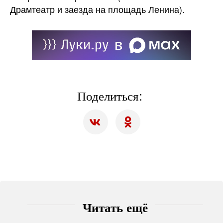
Драмтеатр и заезда на площадь Ленина).
Поделиться:
Читать ещё