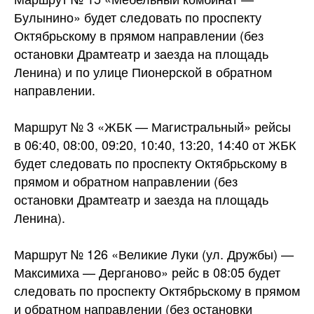
Булынино» будет следовать по проспекту
Октябрьскому в прямом направлении (без
остановки Драмтеатр и заезда на площадь
Ленина) и по улице
Пионерской в обратном
направлении.
Маршрут № 3 «ЖБК — Магистральный» рейсы
в 06:40, 08:00, 09:20, 10:40, 13:20, 14:40 от ЖБК
будет следовать по проспекту Октябрьскому в
прямом и обратном направлении (без
остановки Драмтеатр и заезда на площадь
Ленина).
Маршрут № 126 «Великие Луки (ул. Дружбы) —
Максимиха — Дерганово» рейс в 08:05 будет
следовать по проспекту Октябрьскому в прямом
и обратном направлении (без остановки