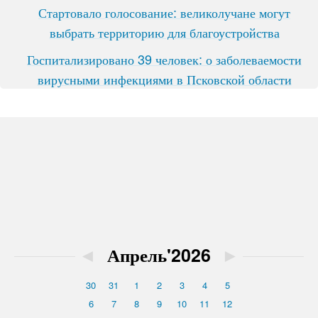
Стартовало голосование: великолучане могут
выбрать территорию для благоустройства
Госпитализировано 39 человек: о заболеваемости
вирусными инфекциями в Псковской области
◄
Апрель'2026
►
30
31
1
2
3
4
5
6
7
8
9
10
11
12