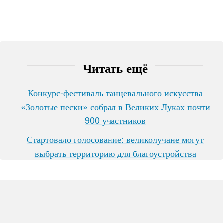
Читать ещё
Конкурс-фестиваль танцевального искусства
«Золотые пески» собрал в Великих Луках почти
900 участников
Стартовало голосование: великолучане могут
выбрать территорию для благоустройства