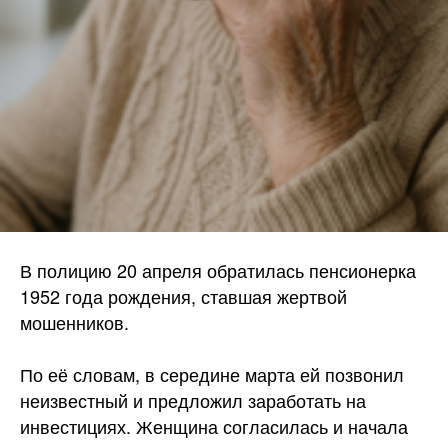
В полицию 20 апреля обратилась пенсионерка
1952 года рождения, ставшая жертвой
мошенников.
По её словам, в середине марта ей позвонил
неизвестный и предложил заработать на
инвестициях. Женщина согласилась и начала