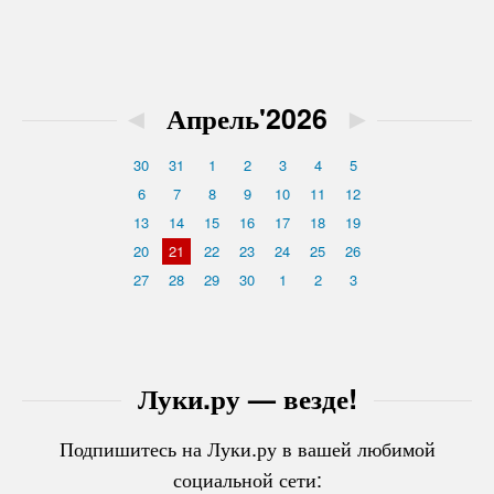
◄
Апрель'2026
►
30
31
1
2
3
4
5
6
7
8
9
10
11
12
13
14
15
16
17
18
19
20
21
22
23
24
25
26
27
28
29
30
1
2
3
Луки.ру — везде!
Подпишитесь на Луки.ру в вашей любимой
социальной сети: