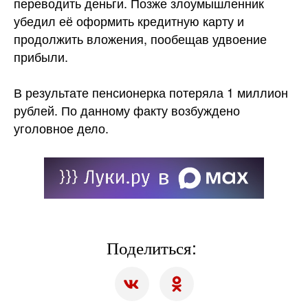
переводить деньги. Позже злоумышленник
убедил её оформить кредитную карту и
продолжить вложения, пообещав удвоение
прибыли.
В результате пенсионерка потеряла 1 миллион
рублей. По данному факту возбуждено
уголовное дело.
Поделиться: