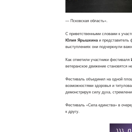
— Псковская область».
С приветственными словами к участ
Юлия Ярышкина
и представитель 
выступлениях они подчеркнули важн
Как отметили участники фестиваля
ветеранское движение становятся н
Фестиваль объединил на одной площ
возможностями здоровья и титулова
демонстрируя силу духа, стремлени
Фестиваль «Сила единства» в очере
к другу.