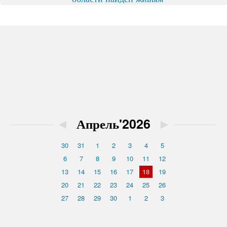
◄
Апрель'2026
►
30
31
1
2
3
4
5
6
7
8
9
10
11
12
13
14
15
16
17
18
19
20
21
22
23
24
25
26
27
28
29
30
1
2
3