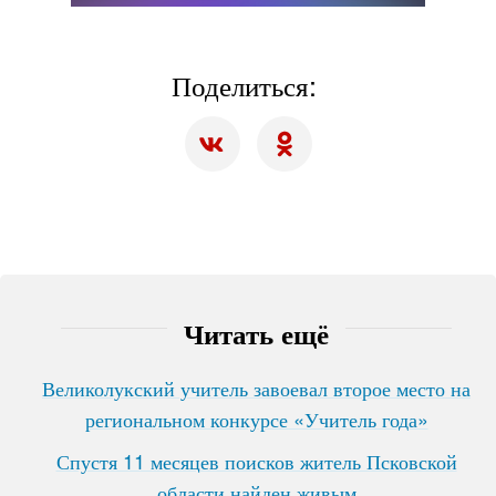
Поделиться:
Читать ещё
Великолукский учитель завоевал второе место на
региональном конкурсе «Учитель года»
Спустя 11 месяцев поисков житель Псковской
области найден живым