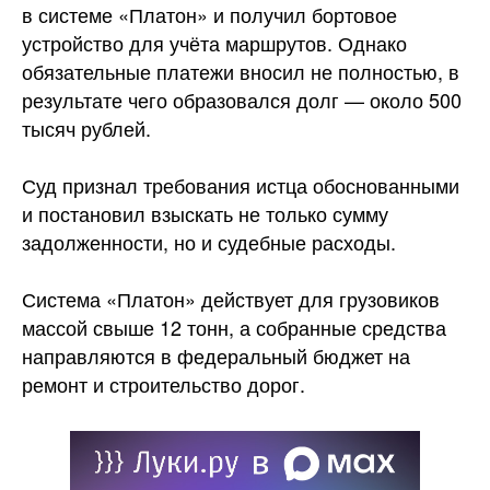
в системе «Платон» и получил бортовое
устройство для учёта маршрутов. Однако
обязательные платежи вносил не полностью, в
результате чего образовался долг — около 500
тысяч рублей.
Суд признал требования истца обоснованными
и постановил взыскать не только сумму
задолженности, но и судебные
расходы.
Система «Платон» действует для грузовиков
массой свыше 12 тонн, а собранные средства
направляются в федеральный бюджет на
ремонт и строительство дорог.