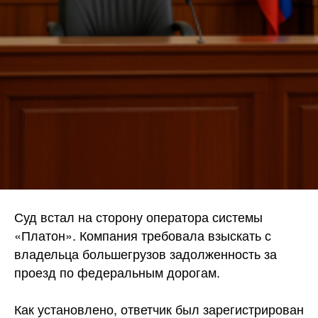
Суд встал на сторону оператора системы
«Платон». Компания требовала взыскать с
владельца большегрузов задолженность за
проезд по федеральным дорогам.
Как установлено, ответчик был зарегистрирован