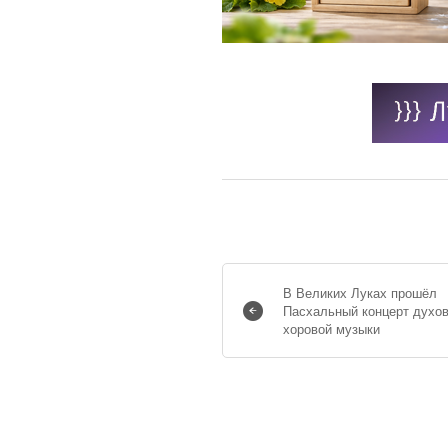
В Великих Луках прошёл
Пасхальный концерт духо
хоровой музыки