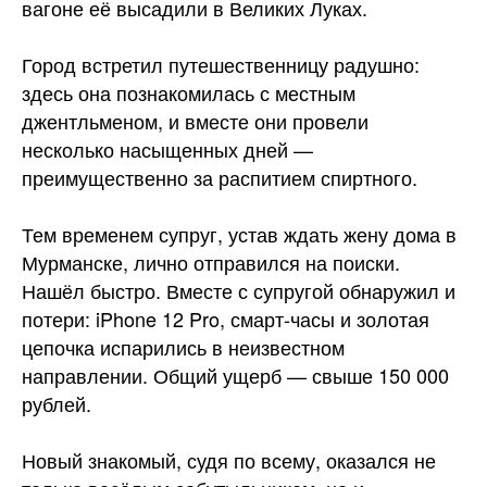
вагоне её высадили в Великих Луках.
Город встретил путешественницу радушно:
здесь она познакомилась с местным
джентльменом, и вместе они провели
несколько насыщенных
дней —
преимущественно за распитием спиртного.
Тем временем супруг, устав ждать жену дома в
Мурманске, лично отправился на поиски.
Нашёл быстро. Вместе с супругой обнаружил и
потери: iPhone 12 Pro, смарт-часы и золотая
цепочка испарились в неизвестном
направлении. Общий ущерб — свыше 150 000
рублей.
Новый знакомый, судя по всему, оказался не