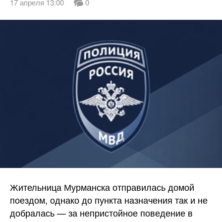
17 апреля 13:00
0
Жительница Мурманска отправилась домой
поездом, однако до пункта назначения так и не
добралась — за непристойное поведение в