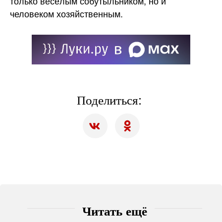
только весёлым собутыльником, но и
человеком хозяйственным.
Поделиться:
Читать ещё