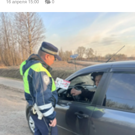
16 апреля 15:00
0