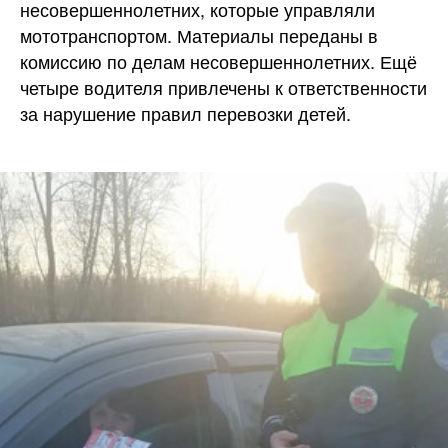
несовершеннолетних, которые управляли
мототранспортом. Материалы переданы в
комиссию по делам несовершеннолетних. Ещё
четыре водителя привлечены к ответственности
за нарушение правил перевозки детей.