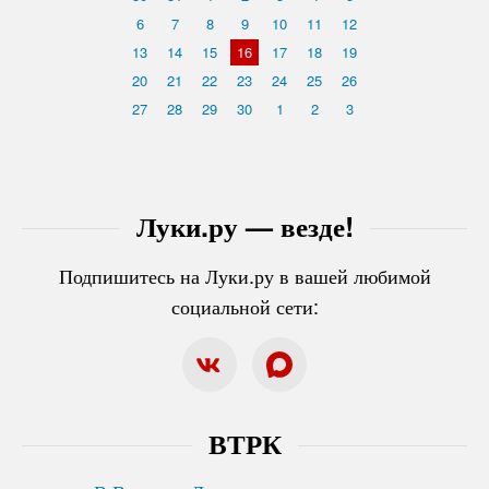
6
7
8
9
10
11
12
13
14
15
16
17
18
19
20
21
22
23
24
25
26
27
28
29
30
1
2
3
Луки.ру — везде!
Подпишитесь на Луки.ру в вашей любимой
социальной сети:
ВТРК