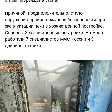
Причиной, предположительно, стало
нарушение правил пожарной безопасности при
эксплуатации печи в хозяйственной
постройке.
Спасены 2 хозяйственные постройки. На месте
работали 7 специалистов МЧС России и 3
единицы техники.