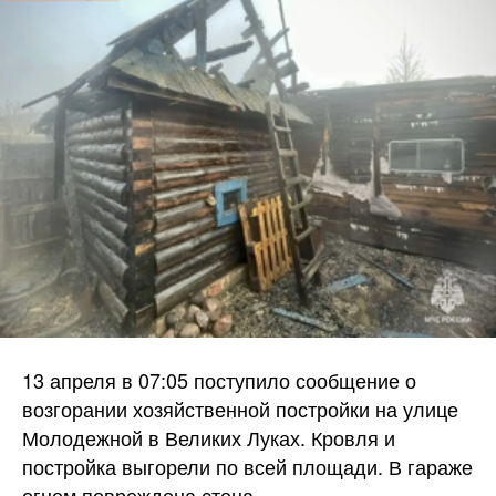
13 апреля в 07:05 поступило сообщение о
возгорании хозяйственной постройки на улице
Молодежной в Великих Луках. Кровля и
постройка выгорели по всей площади. В гараже
огнем повреждена стена.