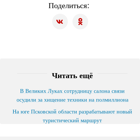
Поделиться:
Читать ещё
В Великих Луках сотрудницу салона связи
осудили за хищение техники на полмиллиона
На юге Псковской области разрабатывают новый
туристический маршрут