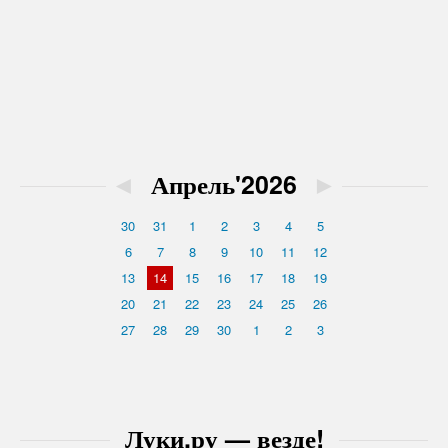
◄
Апрель'2026
►
30
31
1
2
3
4
5
6
7
8
9
10
11
12
13
14
15
16
17
18
19
20
21
22
23
24
25
26
27
28
29
30
1
2
3
Луки.ру — везде!