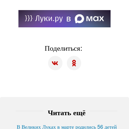
Поделиться:
Читать ещё
В Великих Луках в марте родились 56 детей