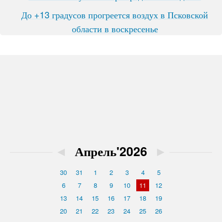
До +13 градусов прогреется воздух в Псковской
области в воскресенье
◄
Апрель'2026
►
30
31
1
2
3
4
5
6
7
8
9
10
11
12
13
14
15
16
17
18
19
20
21
22
23
24
25
26