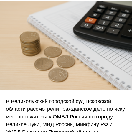
В Великолукский городской суд Псковской
области рассмотрели гражданское дело по иску
местного жителя к ОМВД России по городу
Великие Луки, МВД России, Минфину РФ и
УМВД России по Псковской области о