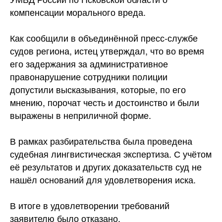
компенсации морального
вреда.
Как сообщили в объединённой пресс-службе
судов региона, истец утверждал, что во время
его задержания за административное
правонарушение сотрудники полиции
допустили высказывания, которые, по его
мнению, порочат честь и достоинство и были
выражены в неприличной форме.
В рамках разбирательства была проведена
судебная лингвистическая экспертиза. С учётом
её результатов и других доказательств суд не
нашёл оснований для удовлетворения иска.
В итоге в удовлетворении требований
заявителю было отказано.