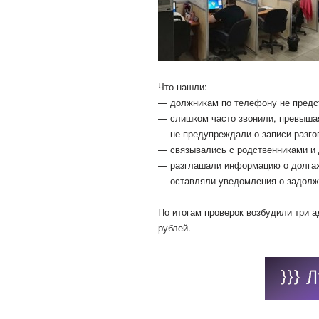
Что нашли:
— должникам по телефону не предс
— слишком часто звонили, превыша
— не предупреждали о записи разго
— связывались с родственниками и 
— разглашали информацию о долгах
— оставляли уведомления о задолж
По итогам проверок возбудили три
рублей.