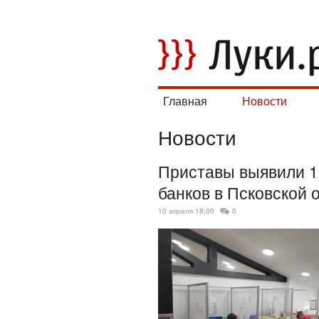
Главная
Новости
Новости
Приставы выявили 1
банков в Псковской 
10 апреля 18:00
0