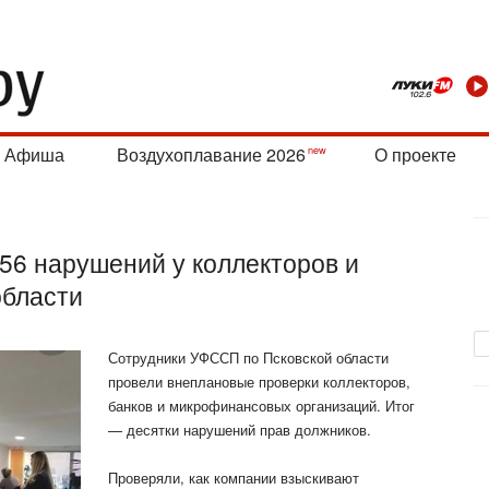
Афиша
Воздухоплавание 2026
О проекте
56 нарушений у коллекторов и
области
Сотрудники УФССП по Псковской области
провели внеплановые проверки коллекторов,
банков и микрофинансовых организаций. Итог
— десятки нарушений прав должников.
Проверяли, как компании взыскивают