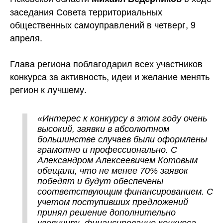
заседания Совета территориальных
общественных самоуправлений в четверг,
9
апреля.
Глава региона поблагодарил всех участников
конкурса за активность, идеи и желание менять
регион к лучшему.
«Интерес к конкурсу в этом году очень
высокий, заявки в абсолютном
большинстве случаев были оформлены
грамотно и профессионально. С
Александром Алексеевичем Котовым
обещали, что не менее 70% заявок
победят и будут обеспечены
соответствующим финансированием. С
учетом поступивших предложений
принял решение дополнительно