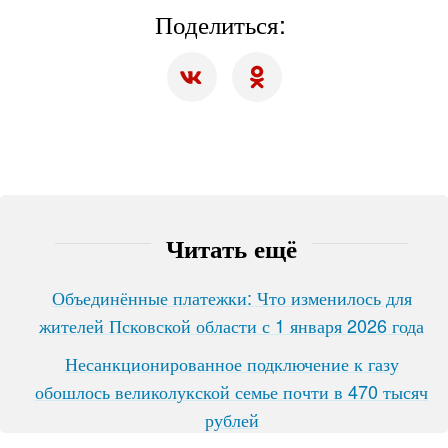
Поделиться:
Читать ещё
Объединённые платежки: Что изменилось для
жителей Псковской области с 1 января 2026 года
Несанкционированное подключение к газу
обошлось великолукской семье почти в 470 тысяч
рублей