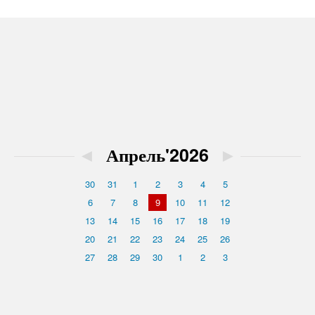
◄
Апрель'2026
►
30
31
1
2
3
4
5
6
7
8
9
10
11
12
13
14
15
16
17
18
19
20
21
22
23
24
25
26
27
28
29
30
1
2
3