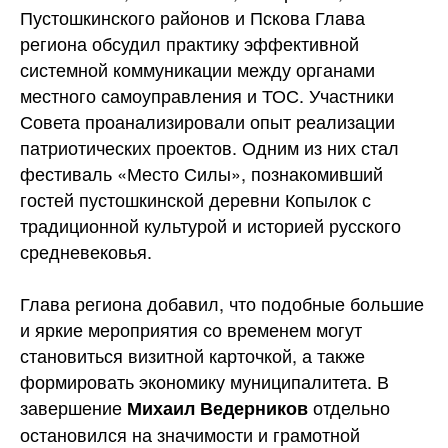
Пустошкинского районов и Пскова Глава
региона обсудил практику эффективной
системной коммуникации между органами
местного самоуправления и ТОС. Участники
Совета проанализировали опыт реализации
патриотических проектов. Одним из них стал
фестиваль «Место Силы», познакомивший
гостей пустошкинской деревни Копылок с
традиционной культурой и историей русского
средневековья.
Глава региона добавил, что подобные большие
и яркие мероприятия со временем могут
становиться визитной карточкой, а также
формировать экономику муниципалитета. В
завершение
отдельно
Михаил Ведерников
остановился на значимости и грамотной