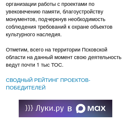
организации работы с проектами по
увековечению памяти, благоустройству
монументов, подчеркнув необходимость
соблюдения требований к охране объектов
культурного наследия.
Отметим, всего на территории Псковской
области на данный момент свою деятельность
ведут почти 1 тыс ТОС.
СВОДНЫЙ РЕЙТИНГ ПРОЕКТОВ-
ПОБЕДИТЕЛЕЙ