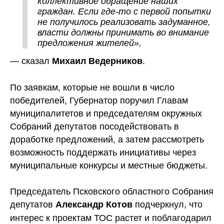
коллективное обращение наших
граждан. Если где-то с первой попытки
не получилось реализовать задуманное,
власти должны принимать во внимание
предложения жителей»,
— сказал
.
Михаил Ведерников
По заявкам, которые не вошли в число
победителей, Губернатор поручил Главам
муниципалитетов и председателям окружных
Собраний депутатов посодействовать в
доработке предложений, а затем рассмотреть
возможность поддержать инициативы через
муниципальные конкурсы и местные бюджеты.
Председатель Псковского областного Собрания
депутатов
подчеркнул, что
Александр Котов
интерес к проектам ТОС растет и поблагодарил