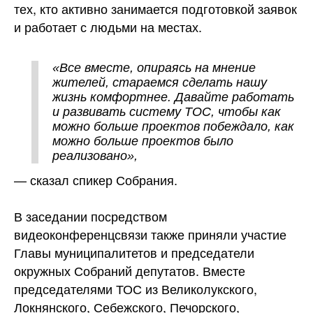
тех, кто активно занимается подготовкой заявок
и работает с людьми на местах.
«Все вместе, опираясь на мнение
жителей, стараемся сделать нашу
жизнь комфортнее. Давайте работать
и развивать систему ТОС, чтобы как
можно больше проектов побеждало, как
можно больше проектов было
реализовано»,
— сказал спикер Собрания.
В заседании посредством
видеоконференцсвязи также приняли участие
Главы муниципалитетов и председатели
окружных Собраний депутатов. Вместе
председателями ТОС из Великолукского,
Локнянского, Себежского, Печорского,