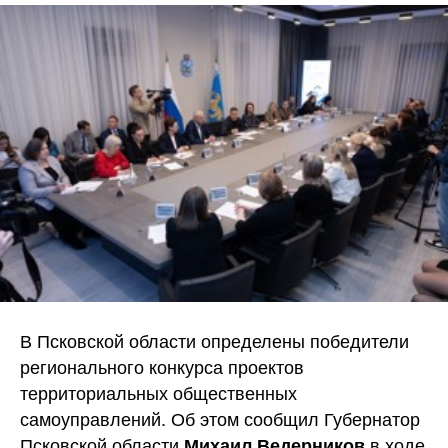
В Псковской области определены победители
регионального конкурса проектов
территориальных общественных
самоуправлений. Об этом сообщил Губернатор
Псковской области
в ходе
Михаил Ведерников