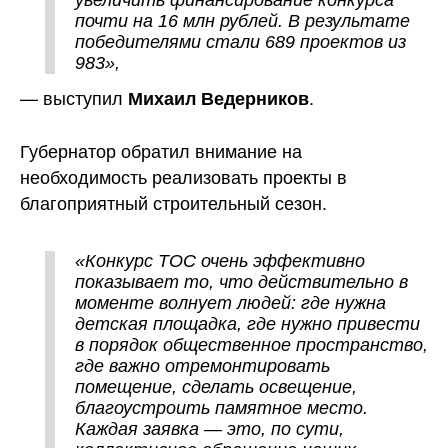
увеличить финансирование конкурса
почти на 16 млн рублей. В результате
победителями стали 689 проектов из
983»,
— выступил
.
Михаил Ведерников
Губернатор обратил внимание на
необходимость реализовать проекты в
благоприятный строительный сезон.
«Конкурс ТОС очень эффективно
показывает то, что действительно в
моменте волнует людей: где нужна
детская площадка, где нужно привести
в порядок общественное пространство,
где важно отремонтировать
помещение, сделать освещение,
благоустроить памятное место.
Каждая заявка — это, по сути,