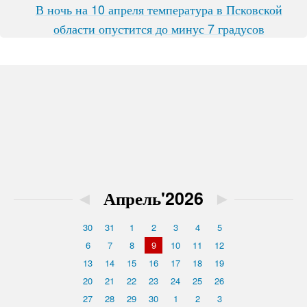
В ночь на 10 апреля температура в Псковской
области опустится до минус 7 градусов
◄
Апрель'2026
►
30
31
1
2
3
4
5
6
7
8
9
10
11
12
13
14
15
16
17
18
19
20
21
22
23
24
25
26
27
28
29
30
1
2
3