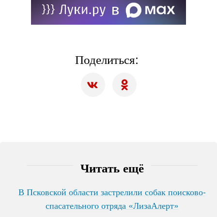
Поделиться:
Читать ещё
В Псковской области застрелили собак поисково-
спасательного отряда «ЛизаАлерт»