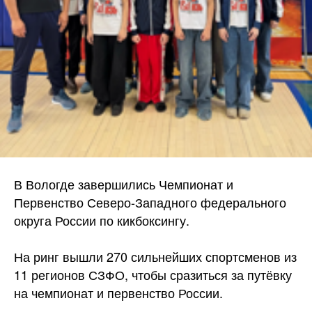
В Вологде завершились Чемпионат и
Первенство Северо-Западного федерального
округа России по кикбоксингу.
На ринг вышли 270 сильнейших спортсменов из
11 регионов СЗФО, чтобы сразиться за путёвку
на чемпионат и первенство России.