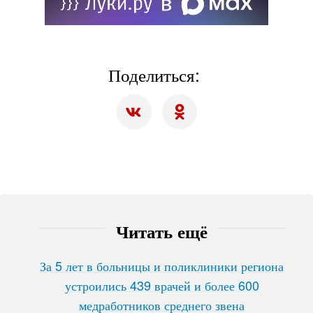
Поделиться:
Читать ещё
За 5 лет в больницы и поликлиники региона
устроились 439 врачей и более 600
медработников среднего звена