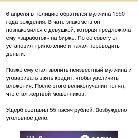
6 апреля в полицию обратился мужчина 1990
года рождения. В чате знакомств он
познакомился с девушкой, которая предложила
ему «заработок» на бирже. По её совету он
установил приложение и начал переводить
деньги.
Позже ему стал звонить неизвестный мужчина и
уговаривать взять кредит, чтобы увеличить
вложения. После этого великолучанин понял,
что стал жертвой
мошенников.
Ущерб составил 55 тысяч рублей. Возбуждено
уголовное дело.