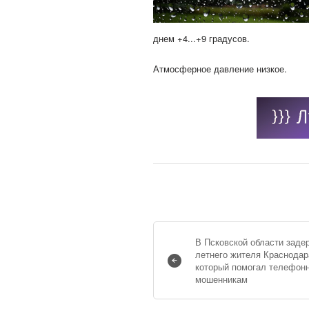
днем +4...+9 градусов.
Атмосферное давление низкое.
В Псковской области заде
летнего жителя Краснодар
который помогал телефон
мошенникам