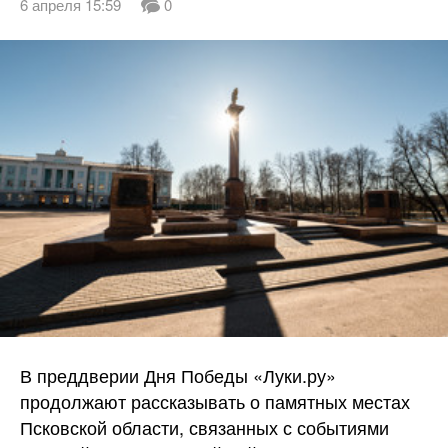
6 апреля 15:59
0
В преддверии Дня Победы «Луки.ру»
продолжают рассказывать о памятных местах
Псковской области, связанных с событиями