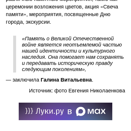
церемонии возложения цветов, акция «Свеча
памяти», мероприятия, посвященные Дню
города, экскурсии.
«Память о Великой Отечественной
войне является неотъемлемой частью
нашей идентичности и культурного
наследия. Она помогает нам сохранять
и передавать историческую правду
следующим поколениям»,
— заключила
.
Галина Витальевна
Источник: фото Евгения Николаенкова