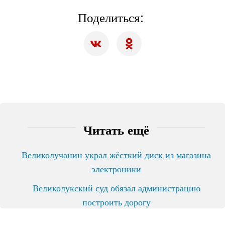
Поделиться:
Читать ещё
Великолучанин украл жёсткий диск из магазина
электроники
Великолукский суд обязал администрацию
построить дорогу