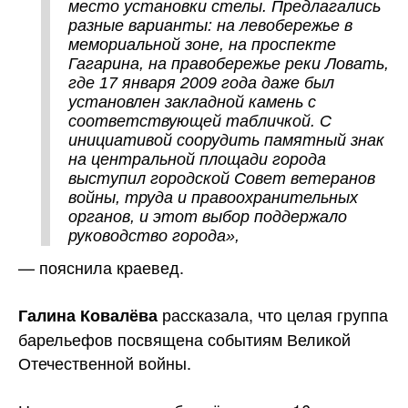
место установки стелы. Предлагались
разные варианты: на левобережье в
мемориальной зоне, на проспекте
Гагарина, на правобережье реки Ловать,
где 17 января 2009 года даже был
установлен закладной камень с
соответствующей табличкой. С
инициативой соорудить памятный знак
на центральной площади города
выступил городской Совет ветеранов
войны, труда и правоохранительных
органов, и этот выбор поддержало
руководство города»,
— пояснила краевед.
рассказала, что целая группа
Галина Ковалёва
барельефов посвящена событиям Великой
Отечественной войны.