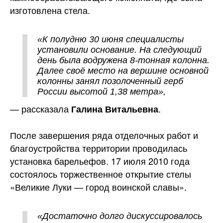
изготовлена стела.
«К полудню 30 июня специалисты
установили основание. На следующий
день была водружена 8-тонная колонна.
Далее своё место на вершине основной
колонны занял позолоченный герб
России высотой 1,38 метра»,
— рассказала
.
Галина Витальевна
После завершения ряда отделочных работ и
благоустройства территории проводилась
установка барельефов. 17 июля 2010 года
состоялось торжественное открытие стелы
«Великие Луки — город воинской славы».
«Достаточно долго дискуссировалось