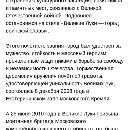
сохранению культурного наследия, памятников
и памятных мест, связанных с Великой
Отечественной войной. Подробнее
остановимся на стеле «Великие Луки — город
воинской славы».
Этого почётного звания город был удостоен за
мужество, стойкость и массовый героизм,
проявленные защитниками в борьбе за свободу
и независимость Отечества. Торжественная
церемония вручения почётной грамоты,
удостоверяющей уникальность Великих Лук,
состоялась 8 декабря 2008 года в
Екатерининском зале московского Кремля.
А 29 июня 2010 года в Великие Луки прибыла
монтажная бригада Московского
камнеобрабатывающего комбината, где была