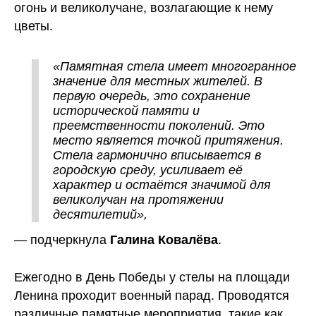
огонь и великолучане, возлагающие к нему
цветы.
«Памятная стела имеет многогранное
значение для местных жителей. В
первую очередь, это сохранение
исторической памяти и
преемственности поколений. Это
место является точкой притяжения.
Стела гармонично вписывается в
городскую среду, усиливает её
характер и остаётся значимой для
великолучан на протяжении
десятилетий»,
— подчеркнула
.
Галина Ковалёва
Ежегодно в День Победы у стелы на площади
Ленина проходит военный парад. Проводятся
различные памятные мероприятия, такие как