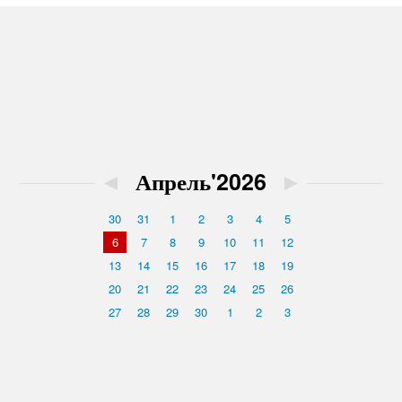
◄
Апрель'2026
►
30
31
1
2
3
4
5
6
7
8
9
10
11
12
13
14
15
16
17
18
19
20
21
22
23
24
25
26
27
28
29
30
1
2
3