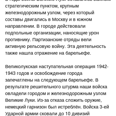
стратегическим пунктом, крупным
железнодорожным узлом, через который
составы двигались в Москву и в южном
направлении. В городе действовали
подпольные организации, наносящие урон
противнику. Партизанские отряды вели
активную рельсовую войну. Эта деятельность
также нашла отражение на барельефе.
Великолукская наступательная операция 1942-
1943 годов и освобождение города
запечатлены на следующем барельефе. В
результате решительного штурма наши войска
овладели городом и железнодорожным узлом
Великие Луки. Из-за отказа сложить оружие,
немецкий гарнизон был истреблён. Войска 3-ей
Ударной армии сковали до 10 дивизий