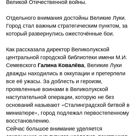
Великой Отечественной войны.
Отдельного внимания достойны Великие Луки.
Город стал важным стратегическим пунктом, за
который развернулись ожесточённые
бои.
Как рассказала директор Великолукской
центральной городской библиотеки имени М.И.
Семевского
, Великие Луки
Галина Ковалёва
дважды находились в оккупации и претерпели
все её ужасы. За доблесть и героизм,
проявленные воинами в Великолукской
наступательной операции, которую не без
оснований называют «Сталинградской битвой в
миниатюре», город подлежал первостепенному
восстановлению.
Сейчас большое внимание уделяется