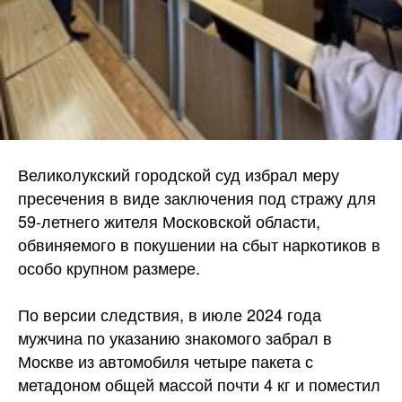
Великолукский городской суд избрал меру
пресечения в виде заключения под стражу для
59-летнего жителя Московской области,
обвиняемого в покушении на сбыт наркотиков в
особо крупном размере.
По версии следствия, в июле 2024 года
мужчина по указанию знакомого забрал в
Москве из автомобиля четыре пакета с
метадоном общей массой почти 4 кг и поместил