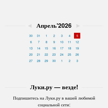
◄
Апрель'2026
►
30
31
1
2
3
4
5
6
7
8
9
10
11
12
13
14
15
16
17
18
19
20
21
22
23
24
25
26
27
28
29
30
1
2
3
Луки.ру — везде!
Подпишитесь на Луки.ру в вашей любимой
социальной сети: