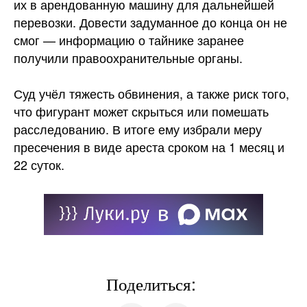
их в арендованную машину для дальнейшей
перевозки. Довести задуманное до конца он не
смог — информацию о тайнике заранее
получили правоохранительные
органы.
Суд учёл тяжесть обвинения, а также риск того,
что фигурант может скрыться или помешать
расследованию. В итоге ему избрали меру
пресечения в виде ареста сроком на 1 месяц и
22 суток.
Поделиться: