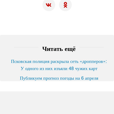
Читать ещё
Псковская полиция раскрыла сеть «дропперов»:
У одного из них изъяли 48 чужих карт
Публикуем прогноз погоды на 6 апреля