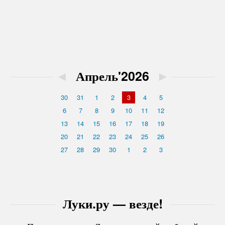
◄
Апрель'2026
►
30
31
1
2
3
4
5
6
7
8
9
10
11
12
13
14
15
16
17
18
19
20
21
22
23
24
25
26
27
28
29
30
1
2
3
Луки.ру — везде!