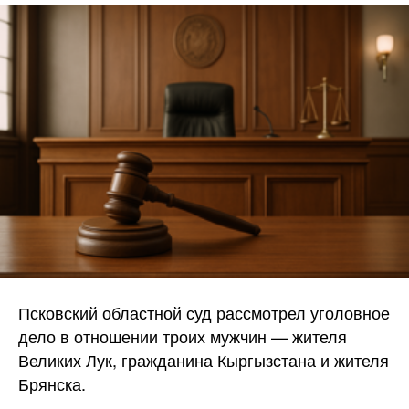
Псковский областной суд рассмотрел уголовное
дело в отношении троих мужчин — жителя
Великих Лук, гражданина Кыргызстана и жителя
Брянска.