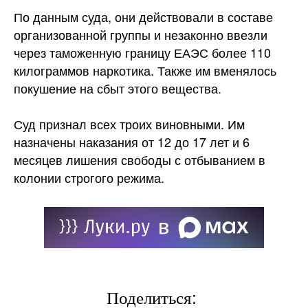
По данным суда, они действовали в составе
организованной группы и незаконно ввезли
через таможенную границу ЕАЭС более 110
килограммов
наркотика. Также им вменялось
покушение на сбыт этого вещества.
Суд признал всех троих виновными. Им
назначены наказания от 12 до 17 лет и 6
месяцев лишения свободы с отбыванием в
колонии строгого режима.
Поделиться: