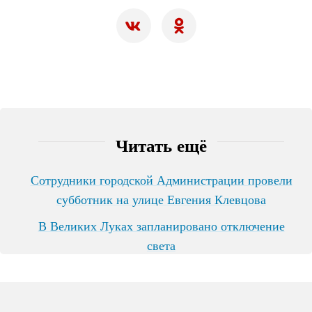
Читать ещё
Сотрудники городской Администрации провели
субботник на улице Евгения Клевцова
В Великих Луках запланировано отключение
света