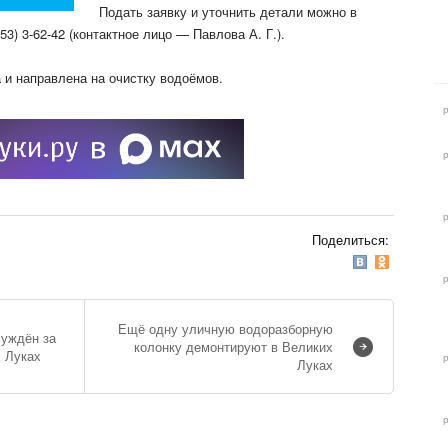
Подать заявку и уточнить детали можно в
3) 3-62-42 (контактное лицо — Павлова А. Г.).
 и направлена на очистку водоёмов.
Поделиться:
Ещё одну уличную водоразборную
суждён за
колонку демонтируют в Великих
х Луках
Луках