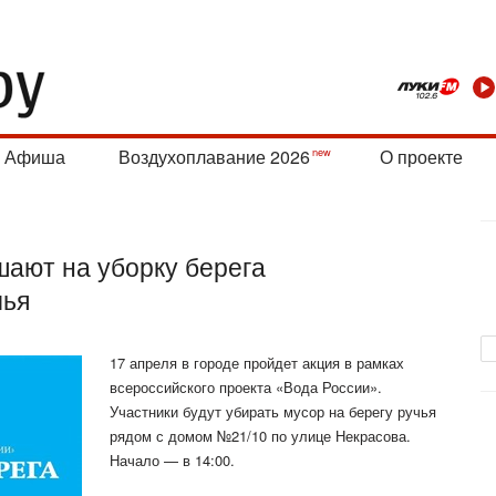
Афиша
Воздухоплавание 2026
О проекте
шают на уборку берега
чья
17 апреля в городе пройдет акция в рамках
всероссийского проекта «Вода России».
Участники будут убирать мусор на берегу ручья
рядом с домом №21/10 по улице Некрасова.
Начало — в 14:00.