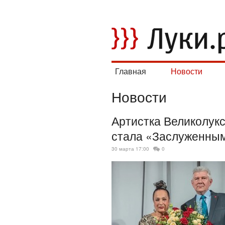
Главная
Новости
Новости
Артистка Великолук
стала «Заслуженны
30 марта 17:00
0