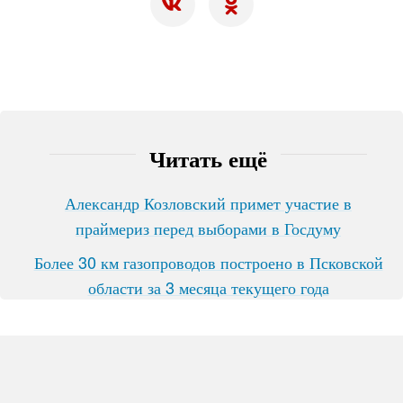
Читать ещё
Александр Козловский примет участие в
праймериз перед выборами в Госдуму
Более 30 км газопроводов построено в Псковской
области за 3 месяца текущего года