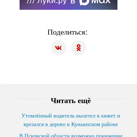
Поделиться:
Читать ещё
Утомлённый водитель вылетел в кювет и
врезался в дерево в Куньинском районе
В Псковской области возможно понижение