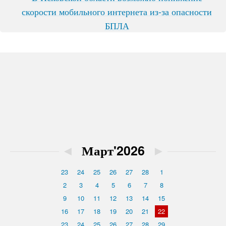
скорости мобильного интернета из-за опасности
БПЛА
◄
Март'2026
►
23
24
25
26
27
28
1
2
3
4
5
6
7
8
9
10
11
12
13
14
15
16
17
18
19
20
21
22
23
24
25
26
27
28
29