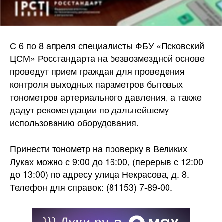
С 6 по 8 апреля специалисты ФБУ «Псковский
ЦСМ» Росстандарта на безвозмездной основе
проведут прием граждан для проведения
контроля выходных параметров бытовых
тонометров артериального давления, а также
дадут рекомендации по дальнейшему
использованию оборудования.
Принести тонометр на проверку в Великих
Луках можно с 9:00 до 16:00, (перерыв с 12:00
до 13:00) по адресу улица Некрасова, д. 8.
Телефон для справок: (81153) 7-89-00.