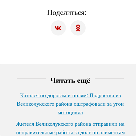
Поделиться:
Читать ещё
Катался по дорогам и полям: Подростка из
Великолукского района оштрафовали за угон
мотоцикла
Жителя Великолукского района отправили на
исправительные работы за долг по алиментам