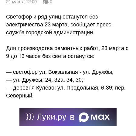
21 марта 12:00
0
Светофор и ряд улиц останутся без
электричества 23 марта, сообщает пресс-
служба городской администрации.
Для производства ремонтных работ, 23 марта с
9 до 13 часов без света
останутся:
— светофор ул. Вокзальная - ул. Дружбы;
— ул. Дружбы, 24, 32а, 34, 30;
— деревня Кулево: ул. Продольная, 6-39; пер.
Северный.