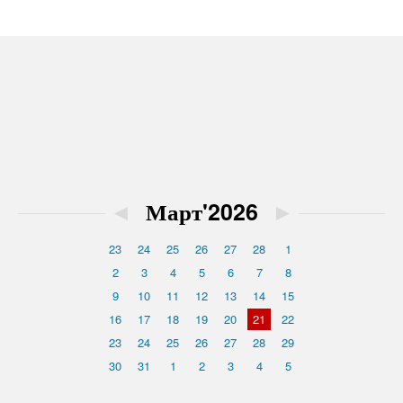
◄
Март'2026
►
23
24
25
26
27
28
1
2
3
4
5
6
7
8
9
10
11
12
13
14
15
16
17
18
19
20
21
22
23
24
25
26
27
28
29
30
31
1
2
3
4
5