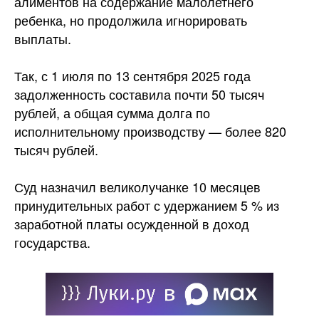
алиментов на содержание малолетнего
ребенка, но продолжила игнорировать
выплаты.
Так, с 1 июля по 13 сентября 2025 года
задолженность составила почти 50 тысяч
рублей, а общая сумма
долга по
исполнительному производству — более 820
тысяч рублей.
Суд назначил великолучанке 10 месяцев
принудительных работ с удержанием 5 % из
заработной платы осужденной в доход
государства.