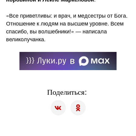
«Все приветливы: и врач, и медсестры от Бога.
Отношение к людям на высшем уровне. Всем
спасибо, вы волшебники!» — написала
великолучанка.
Поделиться: