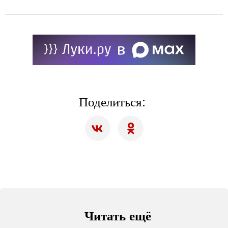
Поделиться:
Читать ещё