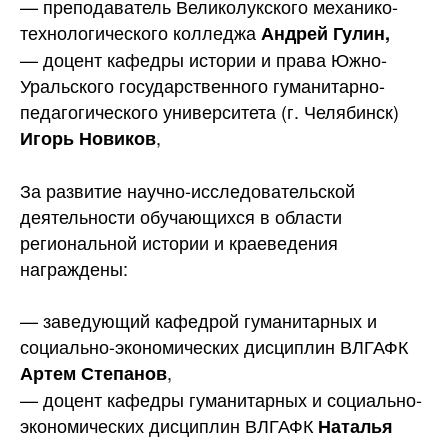
— преподаватель Великолукского механико-
технологического колледжа
Андрей Гулин,
— доцент кафедры истории и права Южно-
Уральского государственного гуманитарно-
педагогического университета (г. Челябинск)
,
Игорь Новиков
За развитие научно-исследовательской
деятельности обучающихся в области
региональной истории и краеведения
награждены:
— заведующий кафедрой гуманитарных и
социально-экономических дисциплин ВЛГАФК
,
Артем Степанов
— доцент кафедры гуманитарных и социально-
экономических дисциплин ВЛГАФК
Наталья