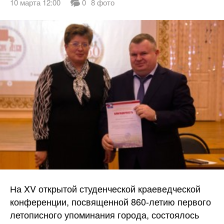
10 марта 12:00
0
8 фото
На XV открытой студенческой краеведческой
конференции, посвященной 860-летию первого
летописного упоминания города, состоялось