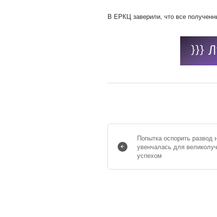
В ЕРКЦ заверили, что все полученн
Попытка оспорить развод 
увенчалась для великолу
успехом