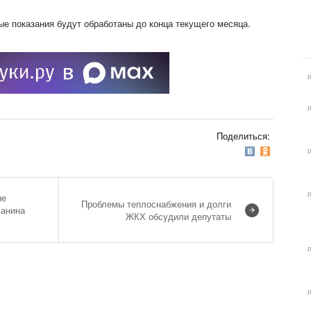
ые показания будут обработаны до конца текущего месяца.
Поделиться:
не
Проблемы теплоснабжения и долги
чанина
ЖКХ обсудили депутаты