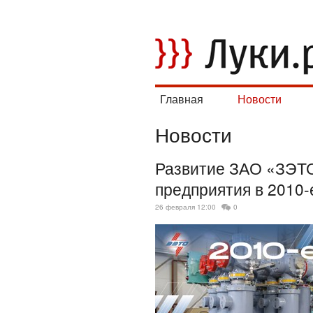
Главная
Новости
Новости
Развитие ЗАО «ЗЭТО
предприятия в 2010-
26 февраля 12:00
0