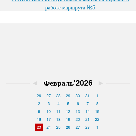
работе маршрута №5
◄
Февраль'2026
►
26
27
28
29
30
31
1
2
3
4
5
6
7
8
9
10
11
12
13
14
15
16
17
18
19
20
21
22
23
24
25
26
27
28
1