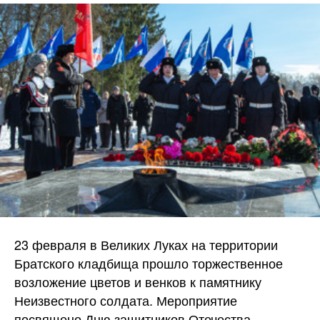
23 февраля в Великих Луках на территории
Братского кладбища прошло торжественное
возложение цветов и венков к памятнику
Неизвестного солдата. Мероприятие
посвящено Дню защитников Отечества.