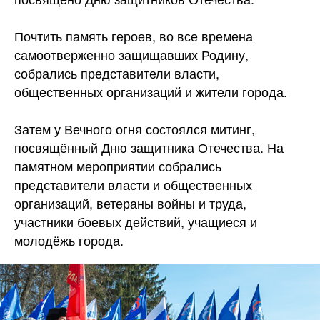
Почтить память героев, во все времена
самоотверженно защищавших
Родину,
собрались представители власти,
общественных организаций и жители города.
Затем у Вечного огня состоялся митинг,
посвящённый Дню защитника Отечества. На
памятном мероприятии собрались
представители власти и общественных
организаций, ветераны войны и труда,
участники боевых действий, учащиеся и
молодёжь города.